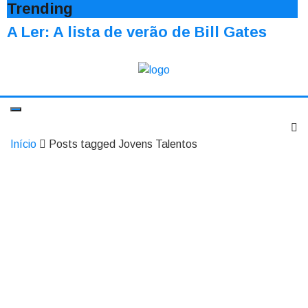
Trending
A Ler: A lista de verão de Bill Gates
Início
Posts tagged Jovens Talentos