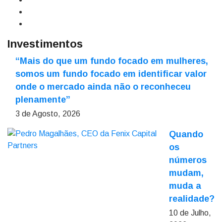
Investimentos
“Mais do que um fundo focado em mulheres,
somos um fundo focado em identificar valor
onde o mercado ainda não o reconheceu
plenamente”
3 de Agosto, 2026
Quando
os
números
mudam,
muda a
realidade?
10 de Julho,