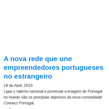
A nova rede que une
empreendedores portugueses
no estrangeiro
18 de Abril, 2019
Ligar o talento nacional e potenciar a imagem de Portugal
no mundo são os principais objetivos da nova comunidade
Connect Portugal.