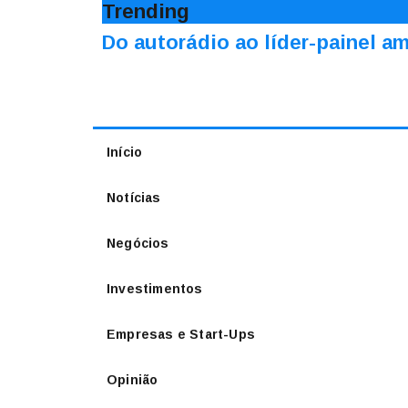
Trending
Do autorádio ao líder-painel 
Início
Notícias
Negócios
Investimentos
Empresas e Start-Ups
Opinião