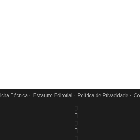
icha Técnica
Estatuto Editorial
Política de Privacidade
Co