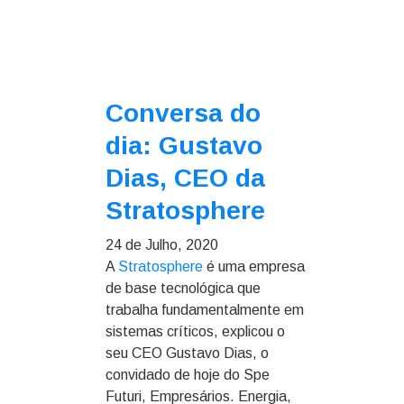
Conversa do
dia: Gustavo
Dias, CEO da
Stratosphere
24 de Julho, 2020
A
Stratosphere
é uma empresa
de base tecnológica que
trabalha fundamentalmente em
sistemas críticos, explicou o
seu CEO Gustavo Dias, o
convidado de hoje do Spe
Futuri, Empresários. Energia,