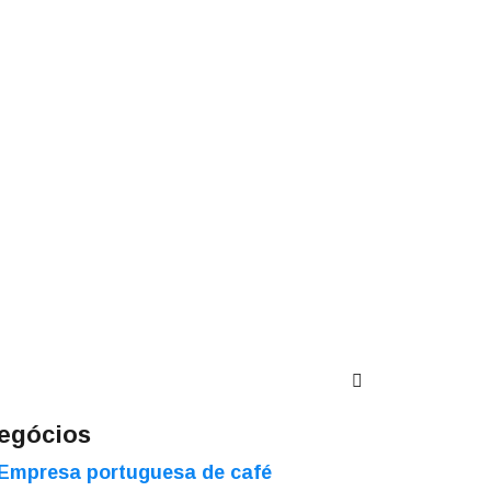
egócios
Empresa portuguesa de café