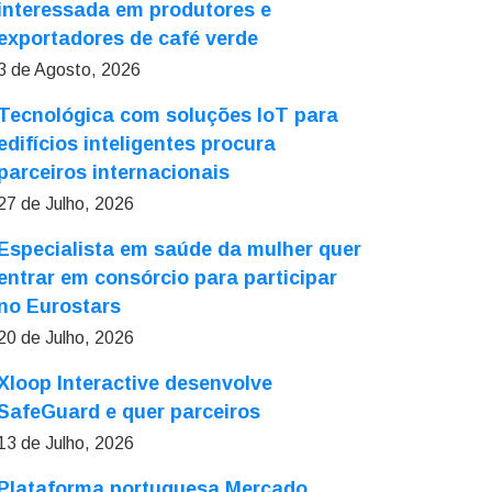
interessada em produtores e
exportadores de café verde
3 de Agosto, 2026
Tecnológica com soluções IoT para
edifícios inteligentes procura
parceiros internacionais
27 de Julho, 2026
Especialista em saúde da mulher quer
entrar em consórcio para participar
no Eurostars
20 de Julho, 2026
Xloop Interactive desenvolve
SafeGuard e quer parceiros
13 de Julho, 2026
Plataforma portuguesa Mercado