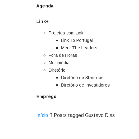
Agenda
Link+
Projetos com Link
Link To Portugal
Meet The Leaders
Fora de Horas
Multimédia
Diretório
Diretório de Start-ups
Diretório de Investidores
Emprego
Início
Posts tagged Gustavo Dias