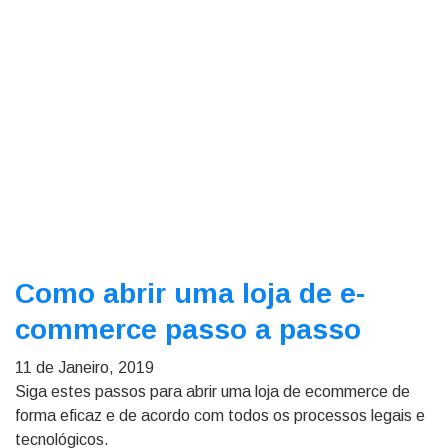
Como abrir uma loja de e-
commerce passo a passo
11 de Janeiro, 2019
Siga estes passos para abrir uma loja de ecommerce de
forma eficaz e de acordo com todos os processos legais e
tecnológicos.