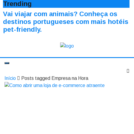
Trending
Vai viajar com animais? Conheça os
destinos portugueses com mais hotéis
pet-friendly.
Início
Posts tagged Empresa na Hora