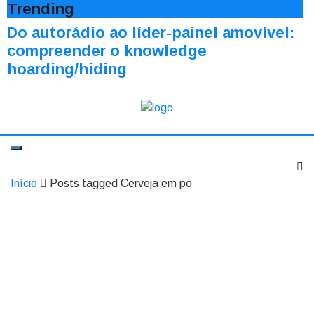
Trending
Do autorádio ao líder-painel amovível:
compreender o knowledge
hoarding/hiding
Início
Posts tagged Cerveja em pó