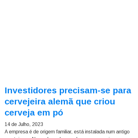
Investidores precisam-se para
cervejeira alemã que criou
cerveja em pó
14 de Julho, 2023
A empresa é de origem familiar, está instalada num antigo