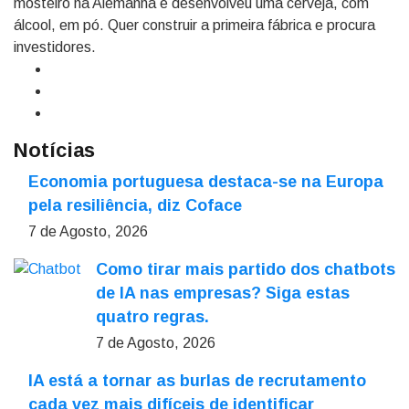
mosteiro na Alemanha e desenvolveu uma cerveja, com
álcool, em pó. Quer construir a primeira fábrica e procura
investidores.
Notícias
Economia portuguesa destaca-se na Europa
pela resiliência, diz Coface
7 de Agosto, 2026
Como tirar mais partido dos chatbots
de IA nas empresas? Siga estas
quatro regras.
7 de Agosto, 2026
IA está a tornar as burlas de recrutamento
cada vez mais difíceis de identificar