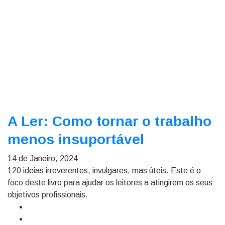
A Ler: Como tornar o trabalho
menos insuportável
14 de Janeiro, 2024
120 ideias irreverentes, invulgares, mas úteis. Este é o
foco deste livro para ajudar os leitores a atingirem os seus
objetivos profissionais.