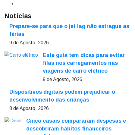
Notícias
Prepare-se para que o jet lag não estrague as
férias
9 de Agosto, 2026
Este guia tem dicas para evitar
filas nos carregamentos nas
viagens de carro elétrico
9 de Agosto, 2026
Dispositivos digitais podem prejudicar o
desenvolvimento das crianças
8 de Agosto, 2026
Cinco casais compararam despesas e
descobriram hábitos financeiros