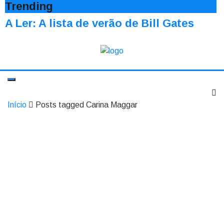
Trending
A Ler: A lista de verão de Bill Gates
Início
Posts tagged Carina Maggar