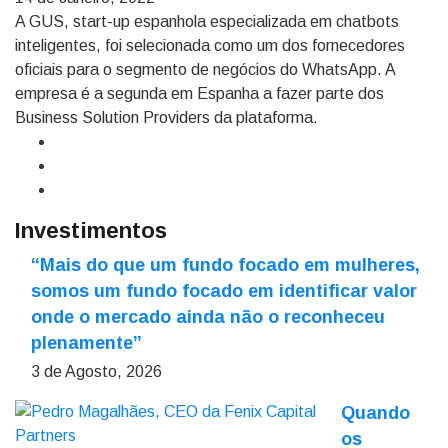
A GUS, start-up espanhola especializada em chatbots
inteligentes, foi selecionada como um dos fornecedores
oficiais para o segmento de negócios do WhatsApp. A
empresa é a segunda em Espanha a fazer parte dos
Business Solution Providers da plataforma.
Investimentos
“Mais do que um fundo focado em mulheres,
somos um fundo focado em identificar valor
onde o mercado ainda não o reconheceu
plenamente”
3 de Agosto, 2026
Quando
os