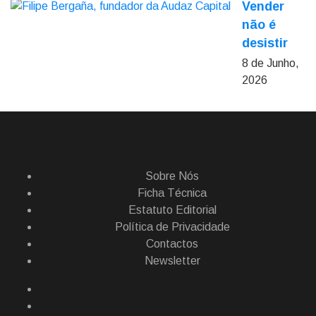
Vender
não é
desistir
8 de Junho,
2026
Sobre Nós
Ficha Técnica
Estatuto Editorial
Política de Privacidade
Contactos
Newsletter