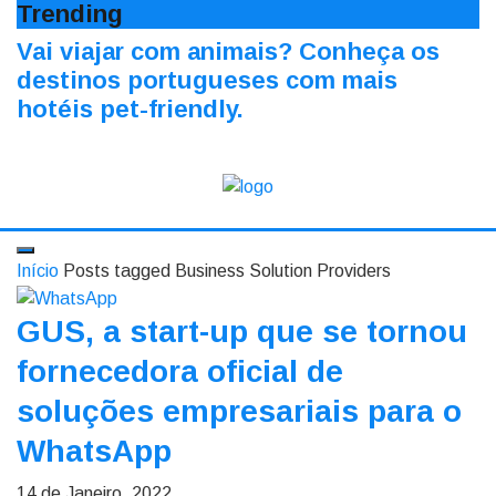
Trending
Vai viajar com animais? Conheça os
destinos portugueses com mais
hotéis pet-friendly.
Início
Posts tagged Business Solution Providers
GUS, a start-up que se tornou
fornecedora oficial de
soluções empresariais para o
WhatsApp
14 de Janeiro, 2022