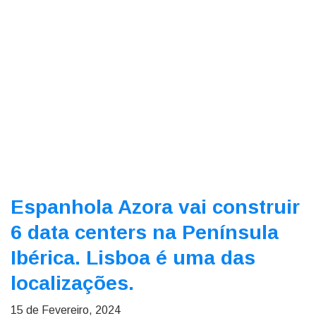
Espanhola Azora vai construir
6 data centers na Península
Ibérica. Lisboa é uma das
localizações.
15 de Fevereiro, 2024