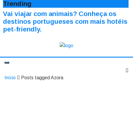
Trending
Vai viajar com animais? Conheça os
destinos portugueses com mais hotéis
pet-friendly.
Início
Posts tagged Azora