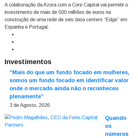
A colaboração da Azora com a Core Capital vai permitir o
investimento de mais de 500 milhões de euros na
construção de uma rede de seis data centers “Edge” em
Espanha e Portugal.
Investimentos
“Mais do que um fundo focado em mulheres,
somos um fundo focado em identificar valor
onde o mercado ainda não o reconheceu
plenamente”
3 de Agosto, 2026
Quando
os
números