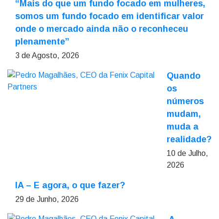
“Mais do que um fundo focado em mulheres,
somos um fundo focado em identificar valor
onde o mercado ainda não o reconheceu
plenamente”
3 de Agosto, 2026
Quando
os
números
mudam,
muda a
realidade?
10 de Julho,
2026
IA – E agora, o que fazer?
29 de Junho, 2026