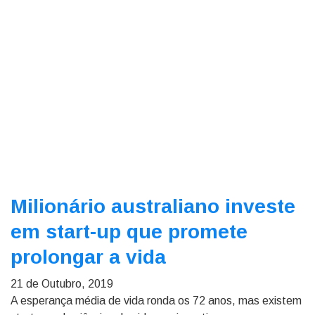
Milionário australiano investe
em start-up que promete
prolongar a vida
21 de Outubro, 2019
A esperança média de vida ronda os 72 anos, mas existem