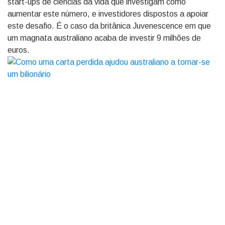
start-ups de ciências da vida que investigam como
aumentar este número, e investidores dispostos a apoiar
este desafio. É o caso da britânica Juvenescence em que
um magnata australiano acaba de investir 9 milhões de
euros.