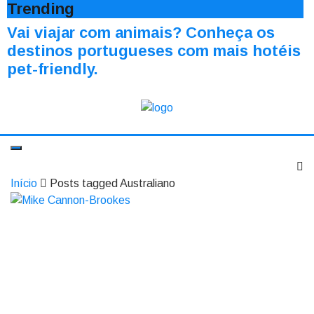
Trending
Vai viajar com animais? Conheça os
destinos portugueses com mais hotéis
pet-friendly.
Início
Posts tagged Australiano