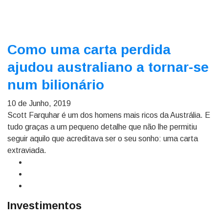
Como uma carta perdida
ajudou australiano a tornar-se
num bilionário
10 de Junho, 2019
Scott Farquhar é um dos homens mais ricos da Austrália. E
tudo graças a um pequeno detalhe que não lhe permitiu
seguir aquilo que acreditava ser o seu sonho: uma carta
extraviada.
Investimentos