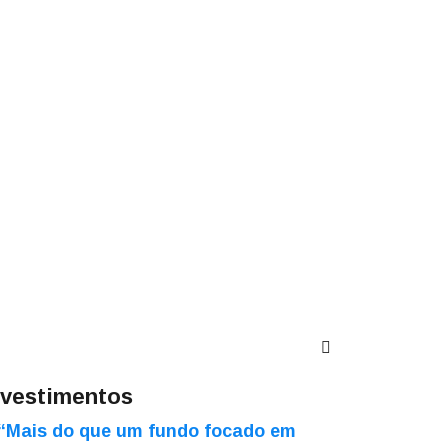
nvestimentos
“Mais do que um fundo focado em