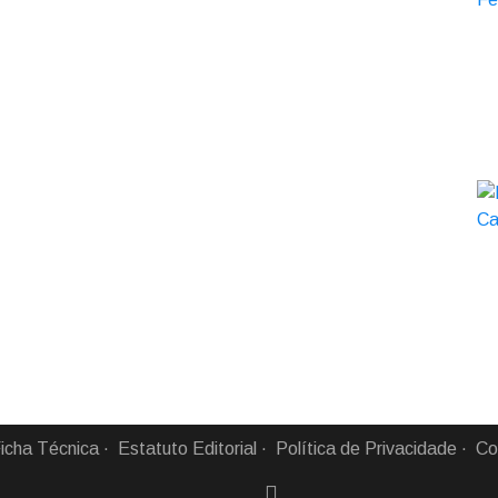
icha Técnica
Estatuto Editorial
Política de Privacidade
Co