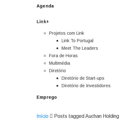
Agenda
Link+
Projetos com Link
Link To Portugal
Meet The Leaders
Fora de Horas
Multimédia
Diretório
Diretório de Start-ups
Diretório de Investidores
Emprego
Início
Posts tagged Auchan Holding