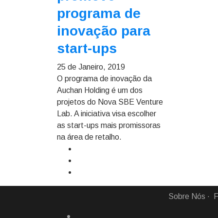
programa de
inovação para
start-ups
25 de Janeiro, 2019
O programa de inovação da
Auchan Holding é um dos
projetos do Nova SBE Venture
Lab. A iniciativa visa escolher
as start-ups mais promissoras
na área de retalho.
Sobre Nós
F