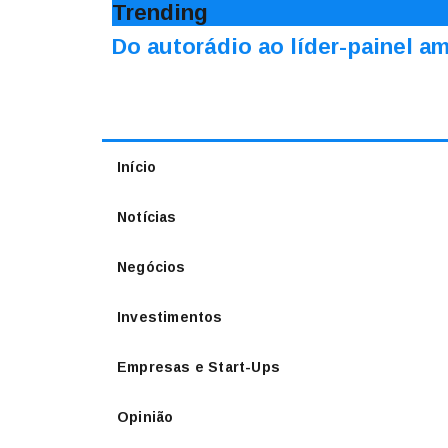
Trending
Do autorádio ao líder-painel 
Início
Notícias
Negócios
Investimentos
Empresas e Start-Ups
Opinião