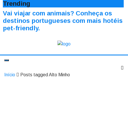
Trending
Vai viajar com animais? Conheça os
destinos portugueses com mais hotéis
pet-friendly.
Início
Posts tagged Alto Minho