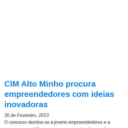
CIM Alto Minho procura
empreendedores com ideias
inovadoras
26 de Fevereiro, 2023
O concurso destina-se a jovens empreendedores e a