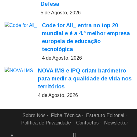
Defesa
5 de Agosto, 2026
Code for All_ entra no top 20
mundial e é a 4.ª melhor empresa
europeia de educação
tecnológica
4 de Agosto, 2026
NOVA IMS e IPQ criam barómetro
para medir a qualidade de vida nos
territórios
4 de Agosto, 2026
Sobre Nós
Ficha Técnica
Estatuto Editorial
Política de Privacidade
Contactos
Newsletter