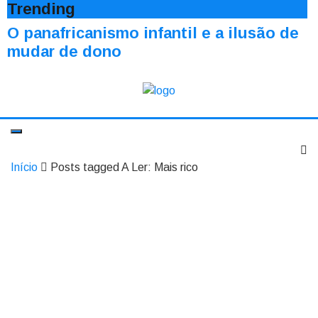
Trending
O panafricanismo infantil e a ilusão de
mudar de dono
Início
Posts tagged A Ler: Mais rico