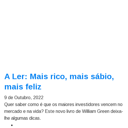
A Ler: Mais rico, mais sábio,
mais feliz
9 de Outubro, 2022
Quer saber como é que os maiores investidores vencem no
mercado e na vida? Este novo livro de William Green deixa-
lhe algumas dicas.