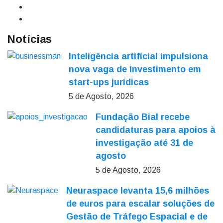
Notícias
Inteligência artificial impulsiona
nova vaga de investimento em
start-ups jurídicas
5 de Agosto, 2026
Fundação Bial recebe
candidaturas para apoios à
investigação até 31 de
agosto
5 de Agosto, 2026
Neuraspace levanta 15,6 milhões
de euros para escalar soluções de
Gestão de Tráfego Espacial e de