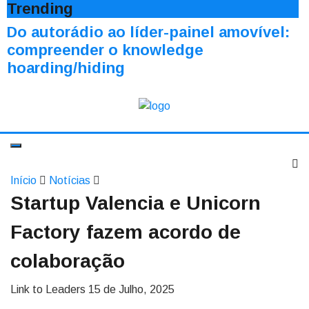
Trending
Do autorádio ao líder-painel amovível:
compreender o knowledge
hoarding/hiding
Início
Notícias
Startup Valencia e Unicorn
Factory fazem acordo de
colaboração
Link to Leaders
15 de Julho, 2025