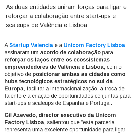
As duas entidades uniram forças para ligar e
reforçar a colaboração entre start-ups e
scaleups de Valência e Lisboa.
A
Startup Valencia
e a
Unicorn Factory Lisboa
assinaram um
acordo de colaboração
para
reforçar os laços entre os ecossistemas
empreendedores de Valência e Lisboa
, com o
objetivo de
posicionar ambas as cidades como
hubs tecnológicos estratégicos no sul da
Europa
, facilitar a internacionalização, a troca de
talento e a criação de oportunidades conjuntas para
start-ups e scaleups de Espanha e Portugal.
Gil Azevedo, director executivo da Unicorn
Factory Lisboa
, salientou que “esta parceria
representa uma excelente oportunidade para ligar