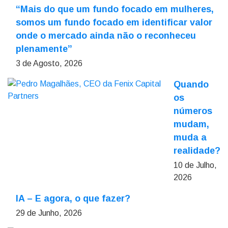
“Mais do que um fundo focado em mulheres,
somos um fundo focado em identificar valor
onde o mercado ainda não o reconheceu
plenamente”
3 de Agosto, 2026
Quando
os
números
mudam,
muda a
realidade?
10 de Julho,
2026
IA – E agora, o que fazer?
29 de Junho, 2026