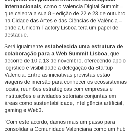
internacionai
s, como o Valencia Digital Summit –
que celebra a sua 8.ª edição de 22 e 23 de outubro
na Cidade das Artes e das Ciências de Valência –
onde a Unicorn Factory Lisboa terá um papel de
destaque.
Será igualmente
estabelecida uma estrutura de
colaboração para a Web Summit Lisboa
, que
decorre de 10 a 13 de novembro, oferecendo apoio
logístico e visibilidade à delegação da Startup
Valencia. Entre as iniciativas previstas estão
viagens de imersão para conhecer os ecossistemas
locais, reuniões estratégicas com empresas e
instituições e atividades setoriais conjuntas em
áreas como sustentabilidade, inteligência artificial,
gaming e Web3.
“Com este acordo, damos mais um passo para
consolidar a Comunidade Valenciana como um hub