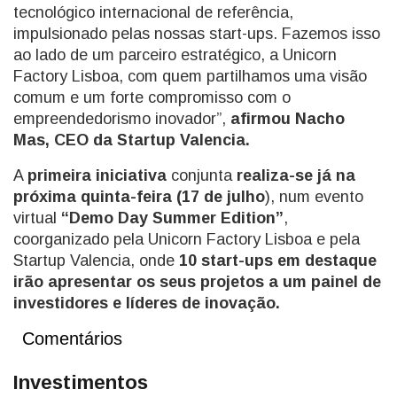
tecnológico internacional de referência,
impulsionado pelas nossas start-ups. Fazemos isso
ao lado de um parceiro estratégico, a Unicorn
Factory Lisboa, com quem partilhamos uma visão
comum e um forte compromisso com o
empreendedorismo inovador”,
afirmou Nacho
Mas, CEO da Startup Valencia.
A
primeira iniciativa
conjunta
realiza-se já na
próxima quinta-feira (17 de julho
), num evento
virtual
“Demo Day Summer Edition”
,
coorganizado pela Unicorn Factory Lisboa e pela
Startup Valencia, onde
10 start-ups em destaque
irão apresentar os seus projetos a um painel de
investidores e líderes de inovação.
Comentários
Investimentos