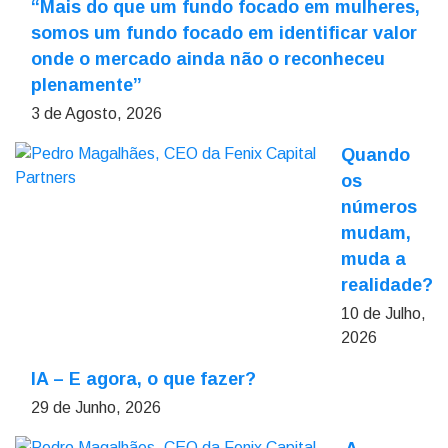
“Mais do que um fundo focado em mulheres,
somos um fundo focado em identificar valor
onde o mercado ainda não o reconheceu
plenamente”
3 de Agosto, 2026
Quando
os
números
mudam,
muda a
realidade?
10 de Julho,
2026
IA – E agora, o que fazer?
29 de Junho, 2026