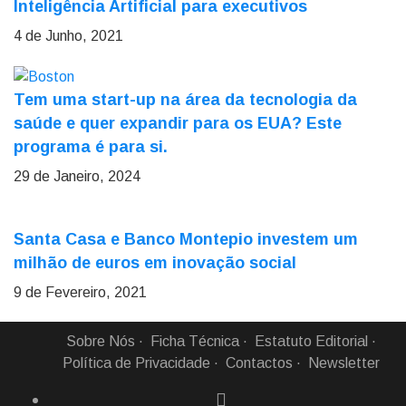
Inteligência Artificial para executivos
4 de Junho, 2021
Tem uma start-up na área da tecnologia da
saúde e quer expandir para os EUA? Este
programa é para si.
29 de Janeiro, 2024
Santa Casa e Banco Montepio investem um
milhão de euros em inovação social
9 de Fevereiro, 2021
Sobre Nós
Ficha Técnica
Estatuto Editorial
Política de Privacidade
Contactos
Newsletter