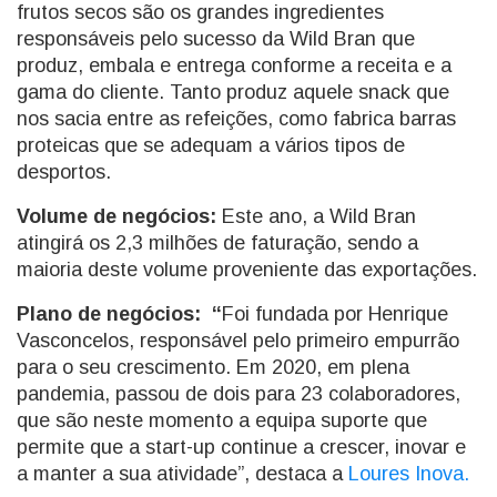
frutos secos são os grandes ingredientes
responsáveis pelo sucesso da Wild Bran que
produz, embala e entrega conforme a receita e a
gama do cliente. Tanto produz aquele snack que
nos sacia entre as refeições, como fabrica barras
proteicas que se adequam a vários tipos de
desportos.
Volume de negócios:
Este ano, a Wild Bran
atingirá os 2,3 milhões de faturação, sendo a
maioria deste volume proveniente das exportações.
Plano de negócios: “
Foi fundada por Henrique
Vasconcelos, responsável pelo primeiro empurrão
para o seu crescimento. Em 2020, em plena
pandemia, passou de dois para 23 colaboradores,
que são neste momento a equipa suporte que
permite que a start-up continue a crescer, inovar e
a manter a sua atividade”, destaca a
Loures Inova.