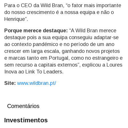
Para o CEO da Wild Bran, “o fator mais importante
do nosso crescimento é a nossa equipa e não o
Henrique”.
Porque merece destaque:
“A Wild Bran merece
destaque pois a sua equipa conseguiu adaptar-se
ao contexto pandémico e no período de um ano
crescer em larga escala, ganhando novos projetos
e marcas tanto em Portugal, como no estrangeiro e
sem recurso a capitais externos”, explicou a Loures
Inova ao Link To Leaders.
Site:
www.wildbran.pt/
Comentários
Investimentos