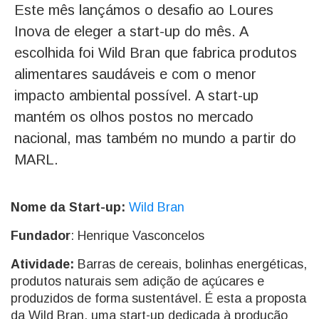
Este mês lançámos o desafio ao Loures
Inova de eleger a start-up do mês. A
escolhida foi Wild Bran que fabrica produtos
alimentares saudáveis e com o menor
impacto ambiental possível. A start-up
mantém os olhos postos no mercado
nacional, mas também no mundo a partir do
MARL.
Nome da Start-up:
Wild Bran
Fundador
: Henrique Vasconcelos
Atividade:
Barras de cereais, bolinhas energéticas,
produtos naturais sem adição de açúcares e
produzidos de forma sustentável. É esta a proposta
da Wild Bran, uma start-up dedicada à produção