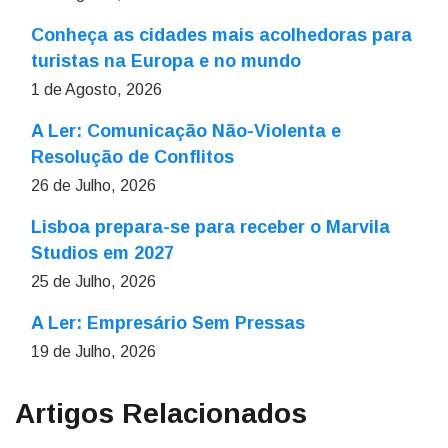
Conheça as cidades mais acolhedoras para
turistas na Europa e no mundo
1 de Agosto, 2026
A Ler: Comunicação Não-Violenta e
Resolução de Conflitos
26 de Julho, 2026
Lisboa prepara-se para receber o Marvila
Studios em 2027
25 de Julho, 2026
A Ler: Empresário Sem Pressas
19 de Julho, 2026
Artigos Relacionados