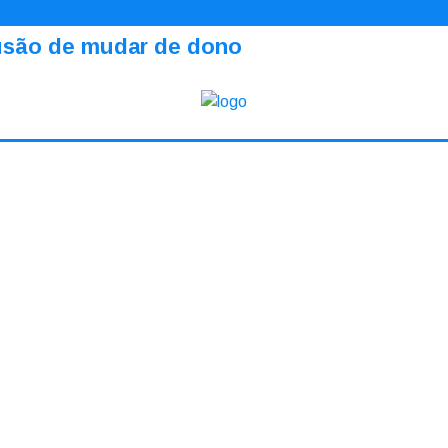
ilusão de mudar de dono