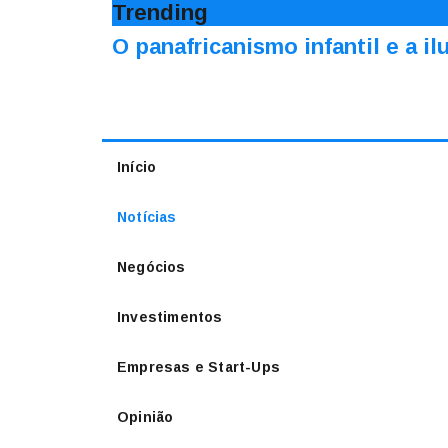
Trending
O panafricanismo infantil e a 
Início
Notícias
Negócios
Investimentos
Empresas e Start-Ups
Opinião