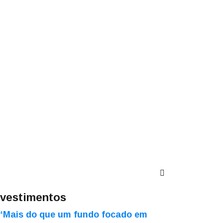
nvestimentos
“Mais do que um fundo focado em