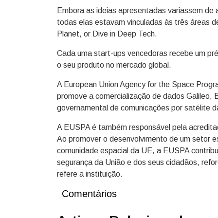
Embora as ideias apresentadas variassem de 
todas elas estavam vinculadas às três áreas 
Planet, or Dive in Deep Tech.
Cada uma start-ups vencedoras recebe um prémi
o seu produto no mercado global.
A European Union Agency for the Space Progr
promove a comercialização de dados Galileo,
governamental de comunicações por satélit
A EUSPA é também responsável pela acredita
Ao promover o desenvolvimento de um setor esp
comunidade espacial da UE, a EUSPA contribui 
segurança da União e dos seus cidadãos, refor
refere a instituição.
Comentários