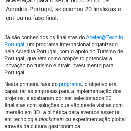
aceleração para o setor do turismo, da
Acredita Portugal, selecionou 20 finalistas e
entrou na fase final.
Já são conhecidos os finalistas do
Aceler@Tech in
Portugal
, um programa internacional organizado
pela Acredita Portugal, com o apoio do Turismo de
Portugal, que tem como propósito potenciar a
inovação no turismo e atrair investimento para
Portugal.
Nesta primeira fase do
programa
, o objetivo era
capacitar as empresas para a implementação dos
projetos, e acabaram por ser selecionados 20
finalistas com soluções que vão desde visitas com
imersão em 3D, a bilhética para eventos assente
em tecnologia
blockchain
ou experimentação global
através da cultura gastronómica.