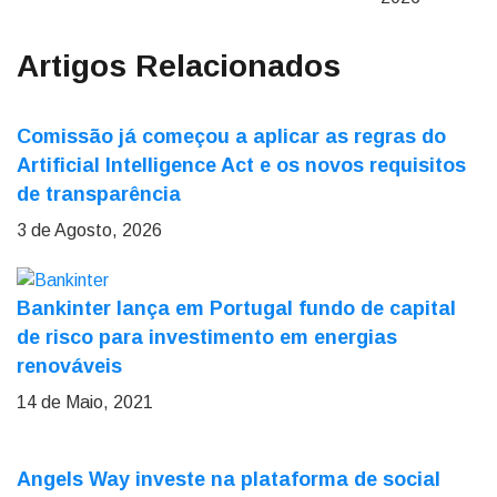
Artigos Relacionados
Comissão já começou a aplicar as regras do
Artificial Intelligence Act e os novos requisitos
de transparência
3 de Agosto, 2026
Bankinter lança em Portugal fundo de capital
de risco para investimento em energias
renováveis
14 de Maio, 2021
Angels Way investe na plataforma de social