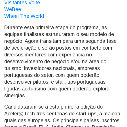
Visitantes Volte
WeBee
Wheel The World
Durante esta primeira etapa do programa, as
equipas finalistas estruturaram o seu modelo de
negócio. Agora transitam para uma segunda fase
de aceleração e serão postos em contacto com
diversos mentores com experiência no
desenvolvimento de negócio e/ou na área do
turismo, investidores nacionais, empresas
portuguesas do setor, com quem poderão
desenvolver pilotos, e start-ups portuguesas
ligadas ao turismo com quem poderão explorar
sinergias.
Candidataram-se a esta primeira edição do
Aceler@Tech três centenas de start-ups, a maioria
quais das europeias. Os principais países inscritos