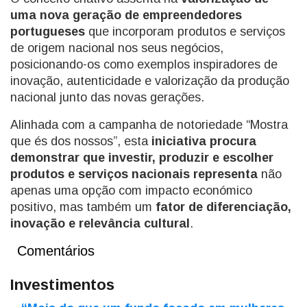
uma nova geração de empreendedores
portugueses
que incorporam produtos e serviços
de origem nacional nos seus negócios,
posicionando-os como exemplos inspiradores de
inovação, autenticidade e valorização da produção
nacional junto das novas gerações.
Alinhada com a campanha de notoriedade “Mostra
que és dos nossos”, esta
iniciativa procura
demonstrar que investir, produzir e escolher
produtos e serviços nacionais
representa
não
apenas uma opção com impacto económico
positivo, mas também um
fator de diferenciação,
inovação e relevância cultural
.
Comentários
Investimentos