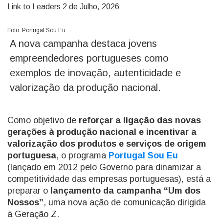
Link to Leaders
2 de Julho, 2026
Foto: Portugal Sou Eu
A nova campanha destaca jovens
empreendedores portugueses como
exemplos de inovação, autenticidade e
valorização da produção nacional.
Como objetivo de
reforçar a ligação das novas
gerações à produção nacional e incentivar a
valorização dos produtos e serviços de origem
portuguesa
, o programa
Portugal Sou Eu
(lançado em 2012 pelo Governo para dinamizar a
competitividade das empresas portuguesas), está a
preparar o
lançamento da campanha “Um dos
Nossos”
, uma nova ação de comunicação dirigida
à Geração Z.