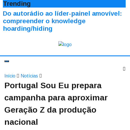
Trending
Do autorádio ao líder-painel amovível:
compreender o knowledge
hoarding/hiding
Início
Notícias
Portugal Sou Eu prepara
campanha para aproximar
Geração Z da produção
nacional