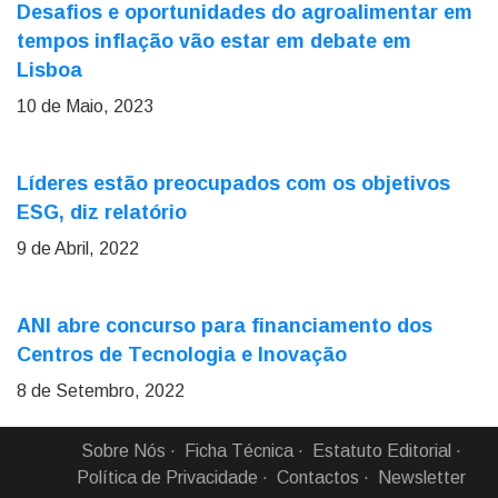
Desafios e oportunidades do agroalimentar em
tempos inflação vão estar em debate em
Lisboa
10 de Maio, 2023
Líderes estão preocupados com os objetivos
ESG, diz relatório
9 de Abril, 2022
ANI abre concurso para financiamento dos
Centros de Tecnologia e Inovação
8 de Setembro, 2022
Sobre Nós
Ficha Técnica
Estatuto Editorial
Política de Privacidade
Contactos
Newsletter