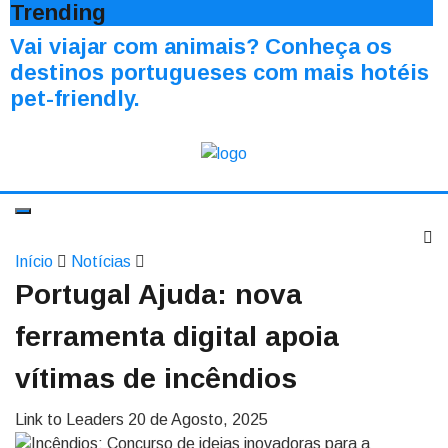
Trending
Vai viajar com animais? Conheça os
destinos portugueses com mais hotéis
pet-friendly.
Início
Notícias
Portugal Ajuda: nova
ferramenta digital apoia
vítimas de incêndios
Link to Leaders
20 de Agosto, 2025