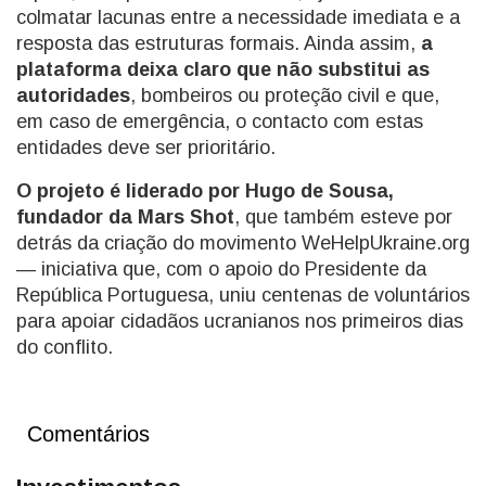
colmatar lacunas entre a necessidade imediata e a
resposta das estruturas formais. Ainda assim,
a
plataforma deixa claro que não substitui as
autoridades
, bombeiros ou proteção civil e que,
em caso de emergência, o contacto com estas
entidades deve ser prioritário.
O projeto é liderado por Hugo de Sousa,
fundador da Mars Shot
, que também esteve por
detrás da criação do movimento WeHelpUkraine.org
— iniciativa que, com o apoio do Presidente da
República Portuguesa, uniu centenas de voluntários
para apoiar cidadãos ucranianos nos primeiros dias
do conflito.
Comentários