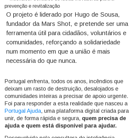
O projeto é liderado por Hugo de Sousa,
fundador da Mars Shot, e pretende ser uma
ferramenta útil para cidadãos, voluntários e
comunidades, reforçando a solidariedade
num momento em que a união é mais
necessária do que nunca.
Portugal enfrenta, todos os anos, incêndios que
deixam um rasto de destruição, desalojados e
comunidades inteiras a precisar de apoio urgente.
Foi para responder a esta realidade que nasceu a
Portugal Ajuda
, uma plataforma digital criada para
unir, de forma rápida e segura,
quem precisa de
ajuda e quem está disponível para ajudar.