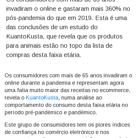
invadiram o online e gastaram mais 360% no
pós-pandemia do que em 2019. Esta é uma
das conclusões de um estudo do
KuantoKusta, que revela que os produtos
para animais estão no topo da lista de
compras desta faixa etária.
Os consumidores com mais de 65 anos invadiram o
online durante a pandemia e representam agora
uma fatia muito maior das receitas no ecommerce,
revela o
KuantoKusta
, numa análise ao
comportamento do consumo desta faixa etária no
período pré-pandémico e pandémico.
Este grupo de consumidores tem os piores índices
de confiança no comércio eletrónico e nos