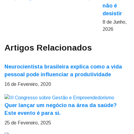
não é
desistir
8 de Junho,
2026
Artigos Relacionados
Neurocientista brasileira explica como a vida
pessoal pode influenciar a produtividade
16 de Fevereiro, 2020
Quer lançar um negócio na área da saúde?
Este evento é para si.
25 de Fevereiro, 2025