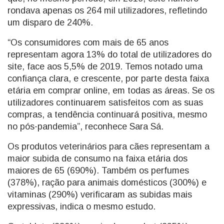
rondava apenas os 264 mil utilizadores, refletindo
um disparo de 240%.
“Os consumidores com mais de 65 anos
representam agora 13% do total de utilizadores do
site, face aos 5,5% de 2019. Temos notado uma
confiança clara, e crescente, por parte desta faixa
etária em comprar online, em todas as áreas. Se os
utilizadores continuarem satisfeitos com as suas
compras, a tendência continuará positiva, mesmo
no pós-pandemia”, reconhece Sara Sá.
Os produtos veterinários para cães representam a
maior subida de consumo na faixa etária dos
maiores de 65 (690%). Também os perfumes
(378%), ração para animais domésticos (300%) e
vitaminas (290%) verificaram as subidas mais
expressivas, indica o mesmo estudo.