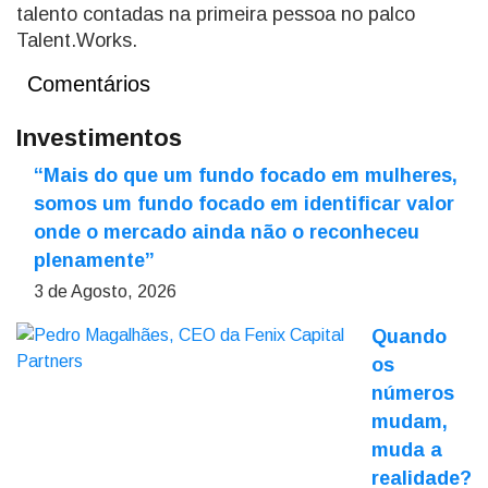
talento contadas na primeira pessoa no palco
Talent.Works.
Comentários
Investimentos
“Mais do que um fundo focado em mulheres,
somos um fundo focado em identificar valor
onde o mercado ainda não o reconheceu
plenamente”
3 de Agosto, 2026
Quando
os
números
mudam,
muda a
realidade?