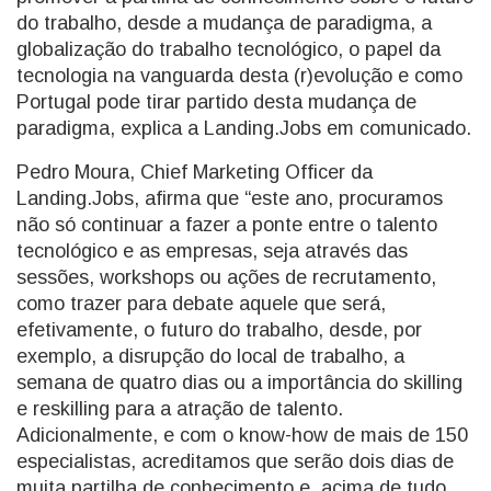
do trabalho, desde a mudança de paradigma, a
globalização do trabalho tecnológico, o papel da
tecnologia na vanguarda desta (r)evolução e como
Portugal pode tirar partido desta mudança de
paradigma, explica a Landing.Jobs em comunicado.
Pedro Moura, Chief Marketing Officer da
Landing.Jobs, afirma que “este ano, procuramos
não só continuar a fazer a ponte entre o talento
tecnológico e as empresas, seja através das
sessões, workshops ou ações de recrutamento,
como trazer para debate aquele que será,
efetivamente, o futuro do trabalho, desde, por
exemplo, a disrupção do local de trabalho, a
semana de quatro dias ou a importância do skilling
e reskilling para a atração de talento.
Adicionalmente, e com o know-how de mais de 150
especialistas, acreditamos que serão dois dias de
muita partilha de conhecimento e, acima de tudo,