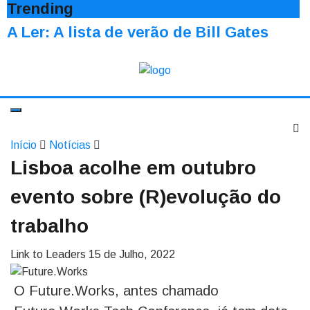
Trending
A Ler: A lista de verão de Bill Gates
Início
Notícias
Lisboa acolhe em outubro
evento sobre (R)evolução do
trabalho
Link to Leaders
15 de Julho, 2022
O Future.Works, antes chamado