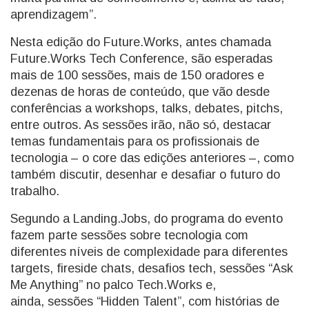
aprendizagem”.
Nesta edição do Future.Works, antes chamada
Future.Works Tech Conference, são esperadas
mais de 100 sessões, mais de 150 oradores e
dezenas de horas de conteúdo, que vão desde
conferências a workshops, talks, debates, pitchs,
entre outros. As sessões irão, não só, destacar
temas fundamentais para os profissionais de
tecnologia – o core das edições anteriores –, como
também discutir, desenhar e desafiar o futuro do
trabalho.
Segundo a Landing.Jobs, do programa do evento
fazem parte sessões sobre tecnologia com
diferentes níveis de complexidade para diferentes
targets, fireside chats, desafios tech, sessões “Ask
Me Anything” no palco Tech.Works e,
ainda, sessões “Hidden Talent”, com histórias de