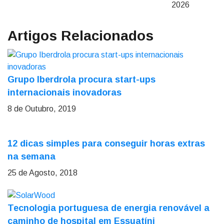
2026
Artigos Relacionados
Grupo Iberdrola procura start-ups
internacionais inovadoras
8 de Outubro, 2019
12 dicas simples para conseguir horas extras
na semana
25 de Agosto, 2018
Tecnologia portuguesa de energia renovável a
caminho de hospital em Essuatíni