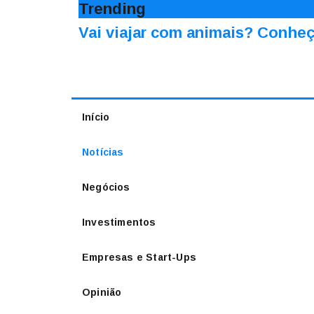
Trending
Vai viajar com animais? Conheç
Início
Notícias
Negócios
Investimentos
Empresas e Start-Ups
Opinião