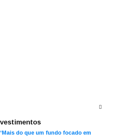
nvestimentos
“Mais do que um fundo focado em