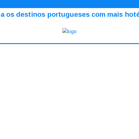
a os destinos portugueses com mais hotéi