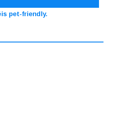
s pet-friendly.