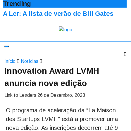
Trending
A Ler: A lista de verão de Bill Gates
Início
Notícias
Innovation Award LVMH
anuncia nova edição
Link to Leaders
26 de Dezembro, 2023
O programa de aceleração da “La Maison
des Startups LVMH” está a promover uma
nova edição. As inscrições decorrem até 9