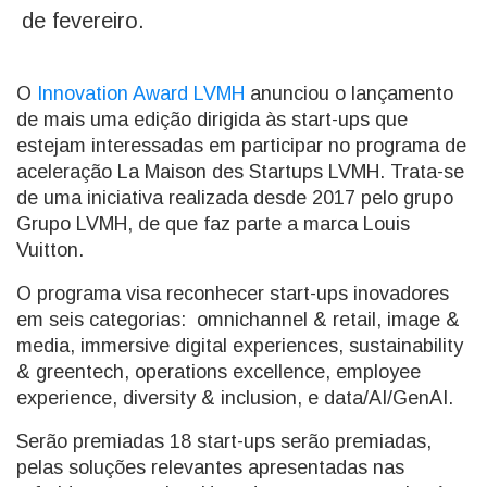
de fevereiro.
O
Innovation Award LVMH
anunciou o lançamento
de mais uma edição dirigida às start-ups que
estejam interessadas em participar no programa de
aceleração La Maison des Startups LVMH. Trata-se
de uma iniciativa realizada desde 2017 pelo grupo
Grupo LVMH, de que faz parte a marca Louis
Vuitton.
O programa visa reconhecer start-ups inovadores
em seis categorias: omnichannel & retail, image &
media, immersive digital experiences, sustainability
& greentech, operations excellence, employee
experience, diversity & inclusion, e data/AI/GenAI.
Serão premiadas 18 start-ups serão premiadas,
pelas soluções relevantes apresentadas nas