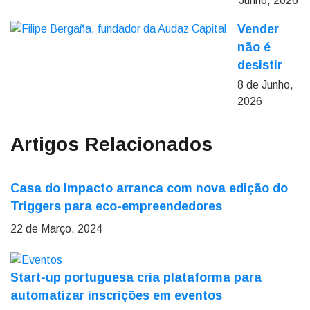
Junho, 2026
Vender
não é
desistir
8 de Junho,
2026
Artigos Relacionados
Casa do Impacto arranca com nova edição do
Triggers para eco-empreendedores
22 de Março, 2024
Start-up portuguesa cria plataforma para
automatizar inscrições em eventos