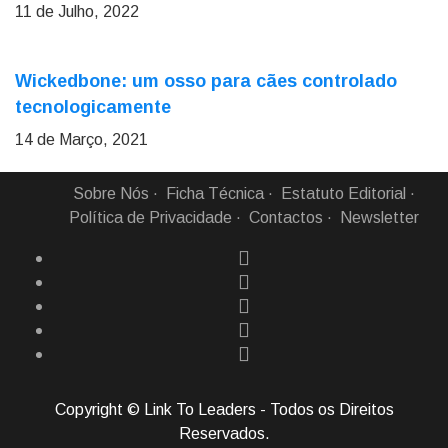
11 de Julho, 2022
Wickedbone: um osso para cães controlado
tecnologicamente
14 de Março, 2021
Sobre Nós
Ficha Técnica
Estatuto Editorial
Política de Privacidade
Contactos
Newsletter
Copyright © Link To Leaders - Todos os Direitos
Reservados.