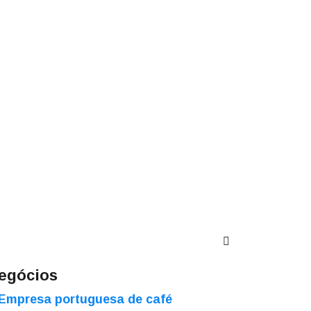
egócios
Empresa portuguesa de café