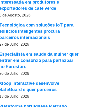
interessada em produtores e
exportadores de café verde
3 de Agosto, 2026
Tecnológica com soluções IoT para
edifícios inteligentes procura
parceiros internacionais
27 de Julho, 2026
Especialista em saúde da mulher quer
entrar em consórcio para participar
no Eurostars
20 de Julho, 2026
Xloop Interactive desenvolve
SafeGuard e quer parceiros
13 de Julho, 2026
Plataforma portuguesa Mercado