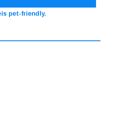
s pet-friendly.