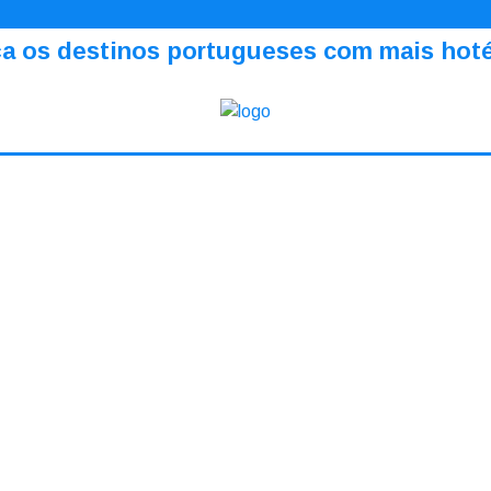
a os destinos portugueses com mais hotéi