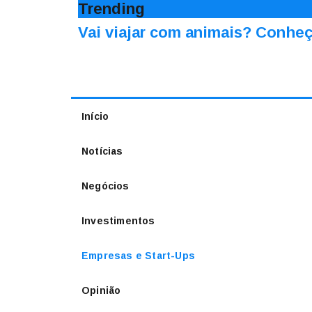
Trending
Vai viajar com animais? Conheç
Início
Notícias
Negócios
Investimentos
Empresas e Start-Ups
Opinião