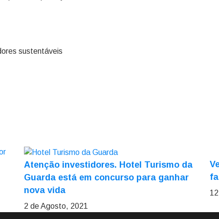
ores sustentáveis
Ve
Atenção investidores. Hotel Turismo da
fa
Guarda está em concurso para ganhar
nova vida
12
2 de Agosto, 2021