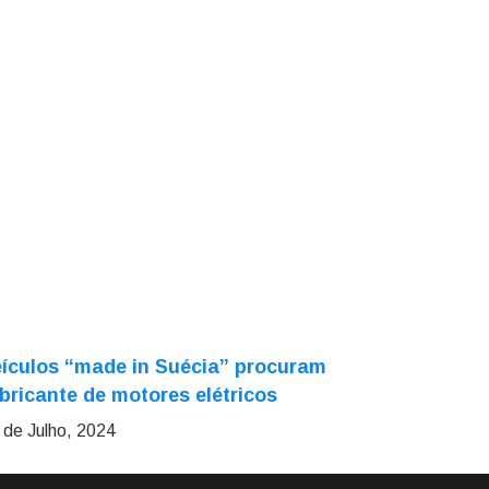
ículos “made in Suécia” procuram
bricante de motores elétricos
 de Julho, 2024