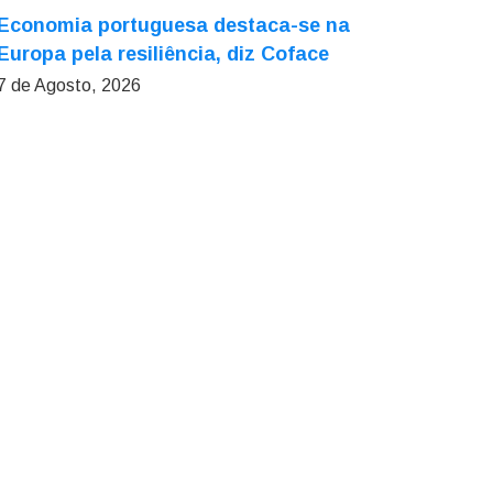
Economia portuguesa destaca-se na
Europa pela resiliência, diz Coface
7 de Agosto, 2026