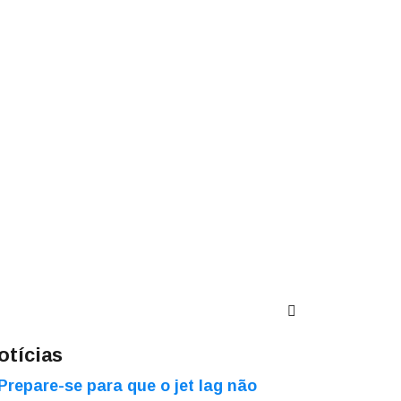
otícias
Prepare-se para que o jet lag não