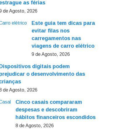
estrague as férias
9 de Agosto, 2026
Este guia tem dicas para
evitar filas nos
carregamentos nas
viagens de carro elétrico
9 de Agosto, 2026
Dispositivos digitais podem
prejudicar o desenvolvimento das
crianças
8 de Agosto, 2026
Cinco casais compararam
despesas e descobriram
hábitos financeiros escondidos
8 de Agosto, 2026