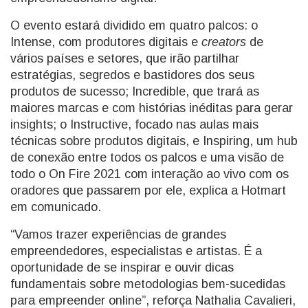
O evento estará dividido em quatro palcos: o
Intense, com produtores digitais e
creators
de
vários países e setores, que irão partilhar
estratégias, segredos e bastidores dos seus
produtos de sucesso; Incredible, que trará as
maiores marcas e com histórias inéditas para gerar
insights; o Instructive, focado nas aulas mais
técnicas sobre produtos digitais, e Inspiring, um hub
de conexão entre todos os palcos e uma visão de
todo o On Fire 2021 com interação ao vivo com os
oradores que passarem por ele, explica a Hotmart
em comunicado.
“Vamos trazer experiências de grandes
empreendedores, especialistas e artistas. É a
oportunidade de se inspirar e ouvir dicas
fundamentais sobre metodologias bem-sucedidas
para empreender online”, reforça Nathalia Cavalieri,