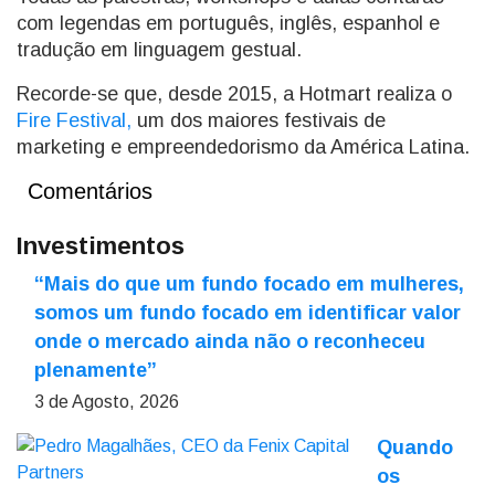
com legendas em português, inglês, espanhol e
tradução em linguagem gestual.
Recorde-se que, desde 2015, a Hotmart realiza o
Fire Festival,
um dos maiores festivais de
marketing e empreendedorismo da América Latina.
Comentários
Investimentos
“Mais do que um fundo focado em mulheres,
somos um fundo focado em identificar valor
onde o mercado ainda não o reconheceu
plenamente”
3 de Agosto, 2026
Quando
os