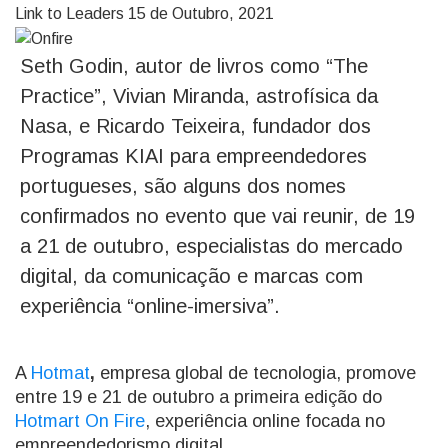
Link to Leaders
15 de Outubro, 2021
Seth Godin, autor de livros como “The
Practice”, Vivian Miranda, astrofísica da
Nasa, e Ricardo Teixeira, fundador dos
Programas KIAI para empreendedores
portugueses, são alguns dos nomes
confirmados no evento que vai reunir, de 19
a 21 de outubro, especialistas do mercado
digital, da comunicação e marcas com
experiência “online-imersiva”.
A
Hotmat
,
empresa global de tecnologia, promove
entre 19 e 21 de outubro a primeira edição do
Hotmar
t
On Fire
, experiência online focada no
empreendedorismo digital.