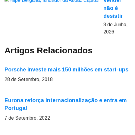
Vender
não é
desistir
8 de Junho,
2026
Artigos Relacionados
Porsche investe mais 150 milhões em start-ups
28 de Setembro, 2018
Eurona reforça internacionalização e entra em
Portugal
7 de Setembro, 2022