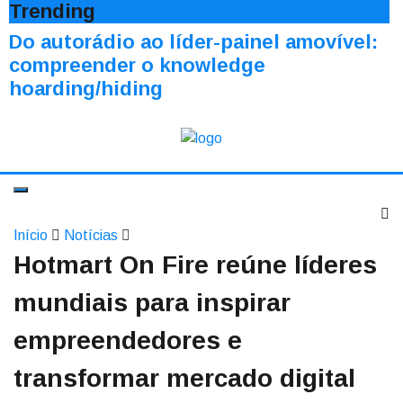
Trending
Do autorádio ao líder-painel amovível:
compreender o knowledge
hoarding/hiding
Início
Notícias
Hotmart On Fire reúne líderes
mundiais para inspirar
empreendedores e
transformar mercado digital