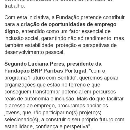
trabalho.
Com esta iniciativa, a Fundação pretende contribuir
para a
criação de oportunidades de emprego
digno
, entendido como um fator essencial de
inclusão social, garantindo não só rendimento, mas
também estabilidade, proteção e perspetivas de
desenvolvimento pessoal.
Segundo Luciana Peres, presidente da
Fundação BNP Paribas Portugal
, “com o
programa ‘Futuro com Sentido’, queremos apoiar
organizações que estão no terreno e que
conseguem transformar potencial em percursos
reais de autonomia e inclusão. Mais do que facilitar
o acesso ao emprego, procuramos apoiar os
jovens, que irão participar no(s) projeto(s)
selecionado(s), a construir o seu próprio futuro com
estabilidade, confiança e perspetiva”.