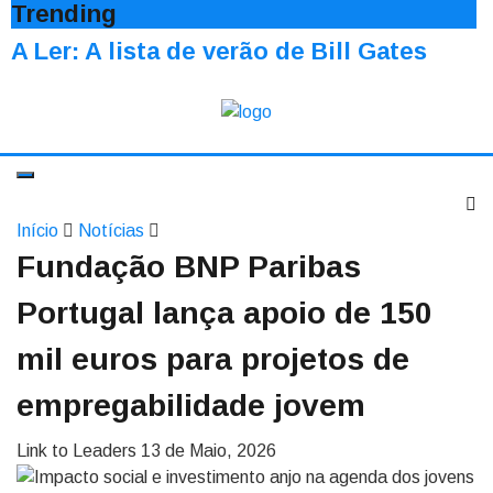
Trending
A Ler: A lista de verão de Bill Gates
Início
Notícias
Fundação BNP Paribas
Portugal lança apoio de 150
mil euros para projetos de
empregabilidade jovem
Link to Leaders
13 de Maio, 2026