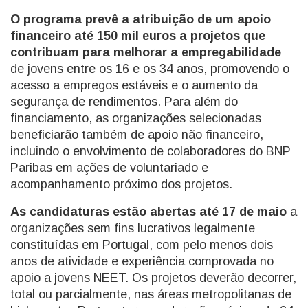
O programa prevê a atribuição de um apoio
financeiro até 150 mil euros a projetos que
contribuam para melhorar a empregabilidade
de jovens entre os 16 e os 34 anos, promovendo o
acesso a empregos estáveis e o aumento da
segurança de rendimentos. Para além do
financiamento, as organizações selecionadas
beneficiarão também de apoio não financeiro,
incluindo o envolvimento de colaboradores do BNP
Paribas em ações de voluntariado e
acompanhamento próximo dos projetos.
As candidaturas estão abertas até 17 de maio
a
organizações sem fins lucrativos legalmente
constituídas em Portugal, com pelo menos dois
anos de atividade e experiência comprovada no
apoio a jovens NEET. Os projetos deverão decorrer,
total ou parcialmente, nas áreas metropolitanas de