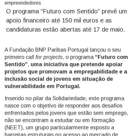
O programa “Futuro com Sentido” prevê um
apoio financeiro até 150 mil euros e as
candidaturas estão abertas até 17 de maio.
A Fundação BNP Paribas Portugal lançou o seu
primeiro
call for projects
, o programa
“Futuro com
Sentido”
,
uma iniciativa que pretende apoiar
projetos que promovam a empregabilidade e a
inclusão social de jovens em situação de
vulnerabilidade em Portugal.
Inserido no pilar da Solidariedade, este programa
nasce com o objetivo de responder aos desafios
enfrentados pelos jovens que estão sem emprego,
não se encontram a estudar ou em formação
(NEET), um grupo particularmente exposto a
barreiras estruturais no acesso ao mercado de