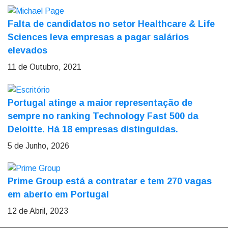
Falta de candidatos no setor Healthcare & Life
Sciences leva empresas a pagar salários
elevados
11 de Outubro, 2021
Portugal atinge a maior representação de
sempre no ranking Technology Fast 500 da
Deloitte. Há 18 empresas distinguidas.
5 de Junho, 2026
Prime Group está a contratar e tem 270 vagas
em aberto em Portugal
12 de Abril, 2023