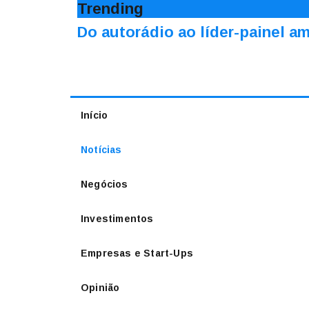
Trending
Do autorádio ao líder-painel 
Início
Notícias
Negócios
Investimentos
Empresas e Start-Ups
Opinião