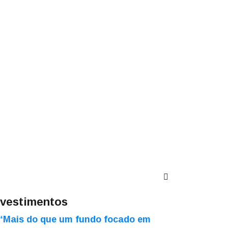
nvestimentos
“Mais do que um fundo focado em