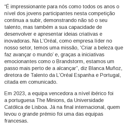
“É impressionante para nós como todos os anos o
nível dos jovens participantes nesta competição
continua a subir, demonstrando não só o seu
talento, mas também a sua capacidade de
desenvolver e apresentar ideias criativas e
inovadoras. Na L’Oréal, como empresa líder no
nosso setor, temos uma missão, ‘Criar a beleza que
faz avançar o mundo’ e, graças a iniciativas
emocionantes como o Brandstorm, estamos um
passo mais perto de a alcançar”, diz Blanca Muñoz,
diretora de Talento da L’Oréal Espanha e Portugal,
citada em comunicado.
Em 2023, a equipa vencedora a nível ibérico foi
a portuguesa The Minions, da Universidade
Católica de Lisboa. Já na final internacional, quem
levou o grande prémio foi uma das equipas
francesas.