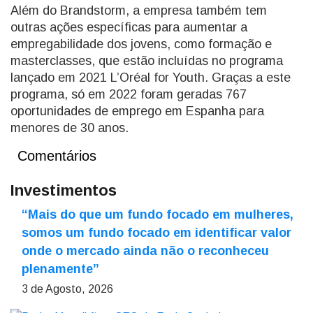
Além do Brandstorm, a empresa também tem
outras ações específicas para aumentar a
empregabilidade dos jovens, como formação e
masterclasses, que estão incluídas no programa
lançado em 2021 L’Oréal for Youth. Graças a este
programa, só em 2022 foram geradas 767
oportunidades de emprego em Espanha para
menores de 30 anos.
Comentários
Investimentos
“Mais do que um fundo focado em mulheres,
somos um fundo focado em identificar valor
onde o mercado ainda não o reconheceu
plenamente”
3 de Agosto, 2026