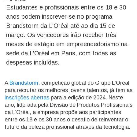
Estudantes e profissionais entre os 18 e 30
anos podem inscrever-se no programa
Brandstorm da L’Oréal até ao dia 15 de
março. Os vencedores irão receber três
meses de estágio em empreendedorismo na
sede da L’Oréal em Paris, com todas as
despesas incluídas.
A
Brandstorm
, competição global do Grupo L’Oréal
para recrutar os melhores jovens talentos, já tem as
inscrições abertas
para a edição de 2024. Neste
ano, liderada pela Divisão de Produtos Profissionais
da L’Oréal, a empresa propõe aos participantes
entre os 18 e os 30 anos o desafio de reinventar o
futuro da beleza profissional através da tecnologia.