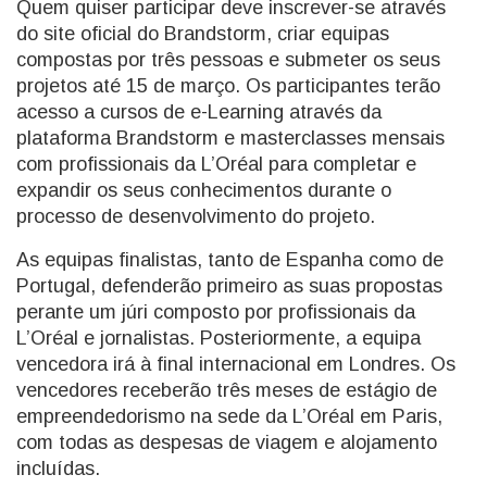
Quem quiser participar deve inscrever-se através
do site oficial do Brandstorm, criar equipas
compostas por três pessoas e submeter os seus
projetos até 15 de março. Os participantes terão
acesso a cursos de e-Learning através da
plataforma Brandstorm e masterclasses mensais
com profissionais da L’Oréal para completar e
expandir os seus conhecimentos durante o
processo de desenvolvimento do projeto.
As equipas finalistas, tanto de Espanha como de
Portugal, defenderão primeiro as suas propostas
perante um júri composto por profissionais da
L’Oréal e jornalistas. Posteriormente, a equipa
vencedora irá à final internacional em Londres. Os
vencedores receberão três meses de estágio de
empreendedorismo na sede da L’Oréal em Paris,
com todas as despesas de viagem e alojamento
incluídas.