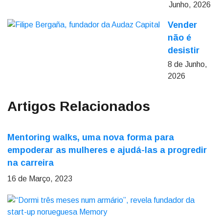
Junho, 2026
Vender
não é
desistir
8 de Junho,
2026
Artigos Relacionados
Mentoring walks, uma nova forma para
empoderar as mulheres e ajudá-las a progredir
na carreira
16 de Março, 2023