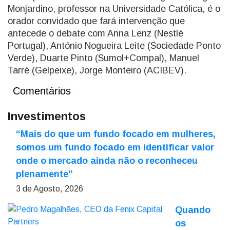
Monjardino, professor na Universidade Católica, é o
orador convidado que fará intervenção que
antecede o debate com Anna Lenz (Nestlé
Portugal), António Nogueira Leite (Sociedade Ponto
Verde), Duarte Pinto (Sumol+Compal), Manuel
Tarré (Gelpeixe), Jorge Monteiro (ACIBEV).
Comentários
Investimentos
“Mais do que um fundo focado em mulheres,
somos um fundo focado em identificar valor
onde o mercado ainda não o reconheceu
plenamente”
3 de Agosto, 2026
Quando
os