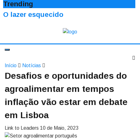
Trending
O lazer esquecido
Início
Notícias
Desafios e oportunidades do
agroalimentar em tempos
inflação vão estar em debate
em Lisboa
Link to Leaders
10 de Maio, 2023