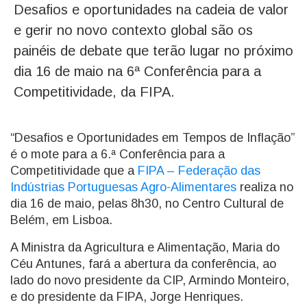
Desafios e oportunidades na cadeia de valor
e gerir no novo contexto global são os
painéis de debate que terão lugar no próximo
dia 16 de maio na 6ª Conferência para a
Competitividade, da FIPA.
“Desafios e Oportunidades em Tempos de Inflação”
é o mote para a 6.ª Conferência para a
Competitividade que a
FIPA – Federação das
Indústrias Portuguesas Agro-Alimentares
realiza no
dia 16 de maio, pelas 8h30, no Centro Cultural de
Belém, em Lisboa.
A Ministra da Agricultura e Alimentação, Maria do
Céu Antunes, fará a abertura da conferência, ao
lado do novo presidente da CIP, Armindo Monteiro,
e do presidente da FIPA, Jorge Henriques.