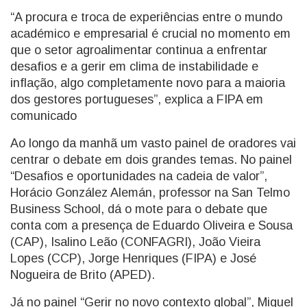
“A procura e troca de experiências entre o mundo
académico e empresarial é crucial no momento em
que o setor agroalimentar continua a enfrentar
desafios e a gerir em clima de instabilidade e
inflação, algo completamente novo para a maioria
dos gestores portugueses”, explica a FIPA em
comunicado
Ao longo da manhã um vasto painel de oradores vai
centrar o debate em dois grandes temas. No painel
“Desafios e oportunidades na cadeia de valor”,
Horácio González Alemán, professor na San Telmo
Business School, dá o mote para o debate que
conta com a presença de Eduardo Oliveira e Sousa
(CAP), Isalino Leão (CONFAGRI), João Vieira
Lopes (CCP), Jorge Henriques (FIPA) e José
Nogueira de Brito (APED).
Já no painel “Gerir no novo contexto global”, Miguel