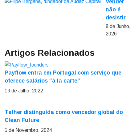
Vender
não é
desistir
8 de Junho,
2026
Artigos Relacionados
Payflow entra em Portugal com serviço que
oferece salários “à la carte”
13 de Julho, 2022
Tether distinguida como vencedor global do
Clean Future
5 de Novembro, 2024