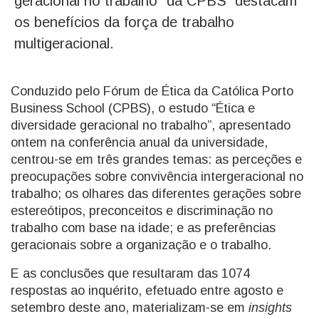
geracional no trabalho” da CPBS destacam
os benefícios da força de trabalho
multigeracional.
Conduzido pelo Fórum de Ética da Católica Porto
Business School (CPBS), o estudo “Ética e
diversidade geracional no trabalho”, apresentado
ontem na conferência anual da universidade,
centrou-se em três grandes temas: as perceções e
preocupações sobre convivência intergeracional no
trabalho; os olhares das diferentes gerações sobre
estereótipos, preconceitos e discriminação no
trabalho com base na idade; e as preferências
geracionais sobre a organização e o trabalho.
E as conclusões que resultaram das 1074
respostas ao inquérito, efetuado entre agosto e
setembro deste ano, materializam-se em
insights