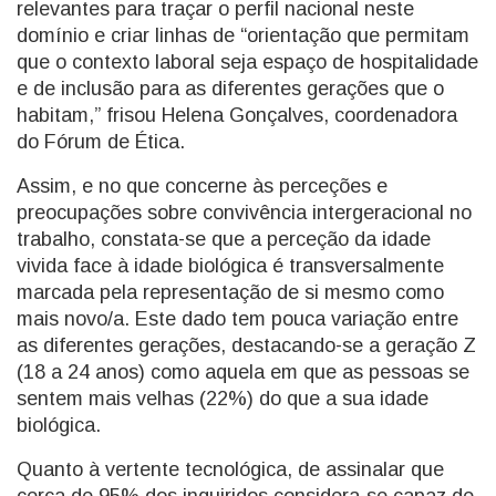
relevantes para traçar o perfil nacional neste
domínio e criar linhas de “orientação que permitam
que o contexto laboral seja espaço de hospitalidade
e de inclusão para as diferentes gerações que o
habitam,” frisou Helena Gonçalves, coordenadora
do Fórum de Ética.
Assim, e no que concerne às perceções e
preocupações sobre convivência intergeracional no
trabalho, constata-se que a perceção da idade
vivida face à idade biológica é transversalmente
marcada pela representação de si mesmo como
mais novo/a. Este dado tem pouca variação entre
as diferentes gerações, destacando-se a geração Z
(18 a 24 anos) como aquela em que as pessoas se
sentem mais velhas (22%) do que a sua idade
biológica.
Quanto à vertente tecnológica, de assinalar que