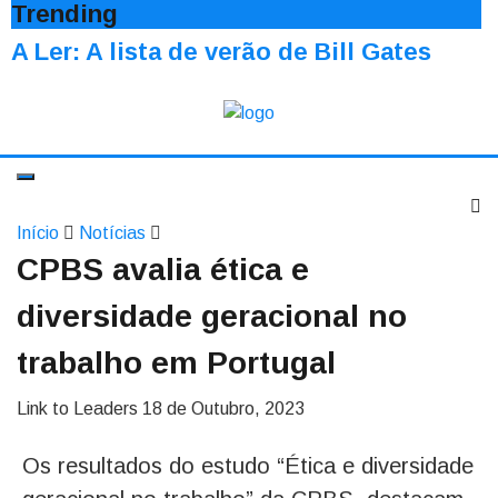
Trending
A Ler: A lista de verão de Bill Gates
Início
Notícias
CPBS avalia ética e
diversidade geracional no
trabalho em Portugal
Link to Leaders
18 de Outubro, 2023
Os resultados do estudo “Ética e diversidade