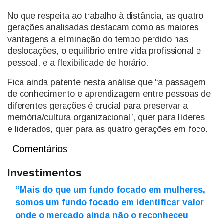
No que respeita ao trabalho à distância, as quatro
gerações analisadas destacam como as maiores
vantagens a eliminação do tempo perdido nas
deslocações, o equilíbrio entre vida profissional e
pessoal, e a flexibilidade de horário.
Fica ainda patente nesta análise que “a passagem
de conhecimento e aprendizagem entre pessoas de
diferentes gerações é crucial para preservar a
memória/cultura organizacional”, quer para líderes
e liderados, quer para as quatro gerações em foco.
Comentários
Investimentos
“Mais do que um fundo focado em mulheres,
somos um fundo focado em identificar valor
onde o mercado ainda não o reconheceu