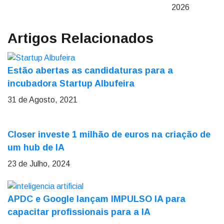
2026
Artigos Relacionados
Estão abertas as candidaturas para a
incubadora Startup Albufeira
31 de Agosto, 2021
Closer investe 1 milhão de euros na criação de
um hub de IA
23 de Julho, 2024
APDC e Google lançam IMPULSO IA para
capacitar profissionais para a IA