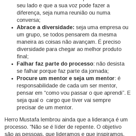
seu lado e que a sua voz pode fazer a
diferença, seja numa reunião ou numa
conversa;
Abrace a diversidade:
seja uma empresa ou
um grupo, se todos pensarem da mesma
maneira as coisas não avançam. É preciso
diversidade para chegar ao melhor produto
final;
Falhar faz parte do processo
: não desista
se falhar porque faz parte da jornada;
Procure um mentor e seja um mentor
: é
responsabilidade de cada um ser mentor,
pensar em “como vou passar o que aprendi”. E
seja qual o cargo que tiver vai sempre
precisar de um mentor.
Herro Mustafa lembrou ainda que a liderança é um
processo. “Não se é líder de repente. O objetivo
são as pessoas, que lideramos e que inspiramos.