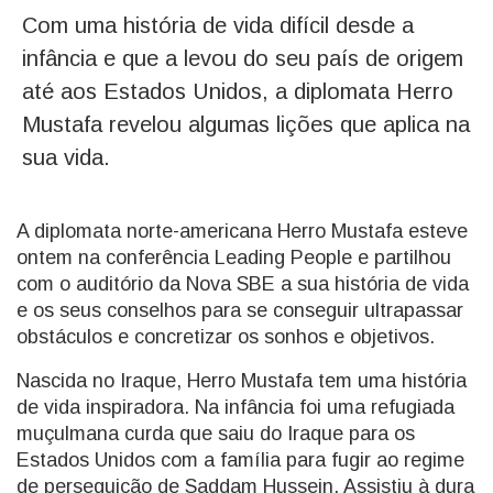
Com uma história de vida difícil desde a
infância e que a levou do seu país de origem
até aos Estados Unidos, a diplomata Herro
Mustafa revelou algumas lições que aplica na
sua vida.
A diplomata norte-americana Herro Mustafa esteve
ontem na conferência Leading People e partilhou
com o auditório da Nova SBE a sua história de vida
e os seus conselhos para se conseguir ultrapassar
obstáculos e concretizar os sonhos e objetivos.
Nascida no Iraque, Herro Mustafa tem uma história
de vida inspiradora. Na infância foi uma refugiada
muçulmana curda que saiu do Iraque para os
Estados Unidos com a família para fugir ao regime
de perseguição de Saddam Hussein. Assistiu à dura