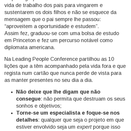
vida de trabalho dos pais para vingarem e
sustentarem os dois filhos e não se esquece da
mensagem que o pai sempre lhe passou:
“aproveitem a oportunidade e estudem”.
Assim fez, graduou-se com uma bolsa de estudo
em Princeton e fez um percurso notável como
diplomata americana.
Na Leading People Conference partilhou as 10
lições que a têm acompanhado pela vida fora e que
regista num cartão que nunca perde de vista para
as manter presentes no seu dia a dia.
Não deixe que lhe digam que não
consegue
: não permita que destruam os seus
sonhos e objetivos;
Torne-se um especialista e foque-se nos
detalhes
: qualquer que seja o projeto em que
estiver envolvido seja um
expert
porque isso