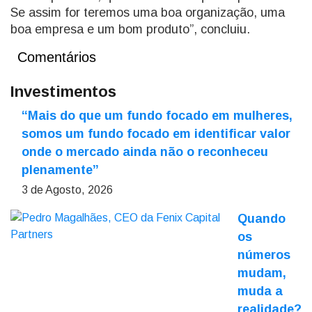
Se assim for teremos uma boa organização, uma
boa empresa e um bom produto”, concluiu.
Comentários
Investimentos
“Mais do que um fundo focado em mulheres,
somos um fundo focado em identificar valor
onde o mercado ainda não o reconheceu
plenamente”
3 de Agosto, 2026
Quando
os
números
mudam,
muda a
realidade?