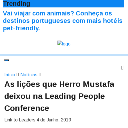
Trending
Vai viajar com animais? Conheça os
destinos portugueses com mais hotéis
pet-friendly.
Início
Notícias
As lições que Herro Mustafa
deixou na Leading People
Conference
Link to Leaders
4 de Junho, 2019