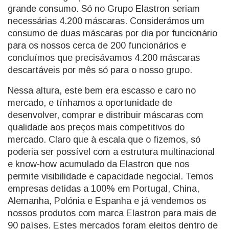
grande consumo. Só no Grupo Elastron seriam
necessárias 4.200 máscaras. Considerámos um
consumo de duas máscaras por dia por funcionário
para os nossos cerca de 200 funcionários e
concluímos que precisávamos 4.200 máscaras
descartáveis por mês só para o nosso grupo.
Nessa altura, este bem era escasso e caro no
mercado, e tínhamos a oportunidade de
desenvolver, comprar e distribuir máscaras com
qualidade aos preços mais competitivos do
mercado. Claro que à escala que o fizemos, só
poderia ser possível com a estrutura multinacional
e know-how acumulado da Elastron que nos
permite visibilidade e capacidade negocial. Temos
empresas detidas a 100% em Portugal, China,
Alemanha, Polónia e Espanha e já vendemos os
nossos produtos com marca Elastron para mais de
90 países. Estes mercados foram eleitos dentro de