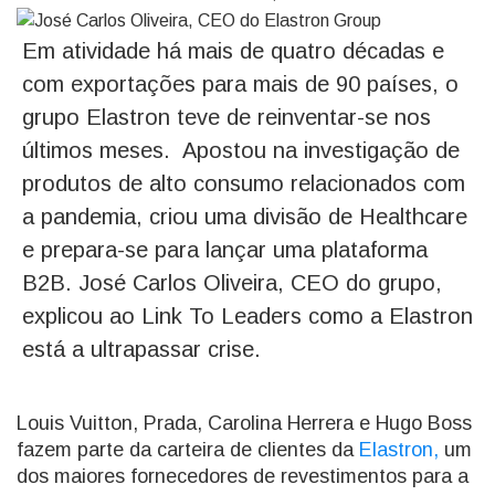
Em atividade há mais de quatro décadas e
com exportações para mais de 90 países, o
grupo Elastron teve de reinventar-se nos
últimos meses. Apostou na investigação de
produtos de alto consumo relacionados com
a pandemia, criou uma divisão de Healthcare
e prepara-se para lançar uma plataforma
B2B. José Carlos Oliveira, CEO do grupo,
explicou ao Link To Leaders como a Elastron
está a ultrapassar crise.
Louis Vuitton, Prada, Carolina Herrera e Hugo Boss
fazem parte da carteira de clientes da
Elastron,
um
dos maiores fornecedores de revestimentos para a