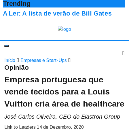
Trending
A Ler: A lista de verão de Bill Gates
Início
Empresas e Start-Ups
Opinião
Empresa portuguesa que
vende tecidos para a Louis
Vuitton cria área de healthcare
José Carlos Oliveira, CEO do Elastron Group
Link to Leaders
14 de Dezembro, 2020