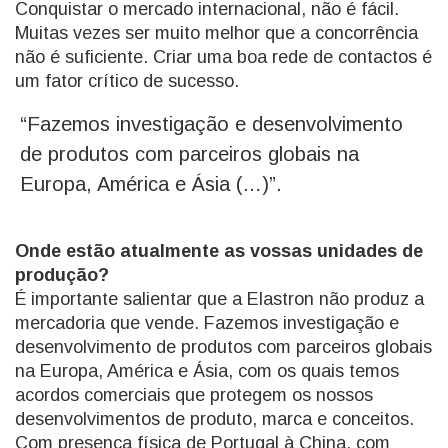
Conquistar o mercado internacional, não é fácil.
Muitas vezes ser muito melhor que a concorrência
não é suficiente. Criar uma boa rede de contactos é
um fator crítico de sucesso.
“Fazemos investigação e desenvolvimento
de produtos com parceiros globais na
Europa, América e Ásia (…)”.
Onde estão atualmente as vossas unidades de
produção?
É importante salientar que a Elastron não produz a
mercadoria que vende. Fazemos investigação e
desenvolvimento de produtos com parceiros globais
na Europa, América e Ásia, com os quais temos
acordos comerciais que protegem os nossos
desenvolvimentos de produto, marca e conceitos.
Com presença física de Portugal à China, com