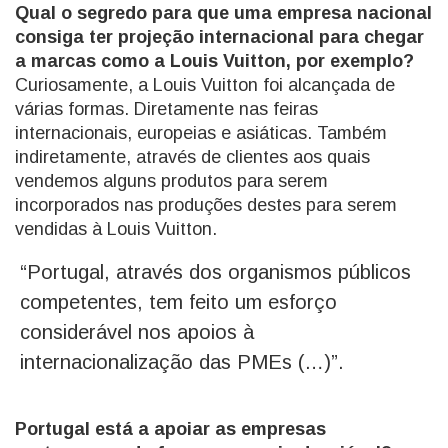
Qual o segredo para que uma empresa nacional
consiga ter projeção internacional para chegar
a marcas como a Louis Vuitton, por exemplo?
Curiosamente, a Louis Vuitton foi alcançada de
várias formas. Diretamente nas feiras
internacionais, europeias e asiáticas. Também
indiretamente, através de clientes aos quais
vendemos alguns produtos para serem
incorporados nas produções destes para serem
vendidas à Louis Vuitton.
“Portugal, através dos organismos públicos
competentes, tem feito um esforço
considerável nos apoios à
internacionalização das PMEs (…)”.
Portugal está a apoiar as empresas