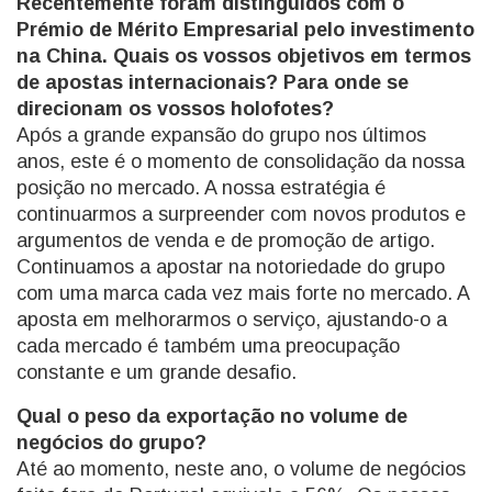
Recentemente foram distinguidos com o
Prémio de Mérito Empresarial pelo investimento
na China. Quais os vossos objetivos em termos
de apostas internacionais? Para onde se
direcionam os vossos holofotes?
Após a grande expansão do grupo nos últimos
anos, este é o momento de consolidação da nossa
posição no mercado. A nossa estratégia é
continuarmos a surpreender com novos produtos e
argumentos de venda e de promoção de artigo.
Continuamos a apostar na notoriedade do grupo
com uma marca cada vez mais forte no mercado. A
aposta em melhorarmos o serviço, ajustando-o a
cada mercado é também uma preocupação
constante e um grande desafio.
Qual o peso da exportação no volume de
negócios do grupo?
Até ao momento, neste ano, o volume de negócios