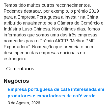
Temos tido muitos outros reconhecimentos.
Podemos destacar, por exemplo, o prémio 2019
para a Empresa Portuguesa a investir na China,
atribuído anualmente pela Câmara de Comércio e
Indústria Luso-Chinesa. Nos últimos dias, fomos
informados que somos uma das três empresas
nomeadas para o Prémio AICEP “Melhor PME
Exportadora”. Nomeação que premeia o bom
desempenho das empresas nacionais no
estrangeiro.
Comentários
Negócios
Empresa portuguesa de café interessada em
produtores e exportadores de café verde
3 de Agosto, 2026