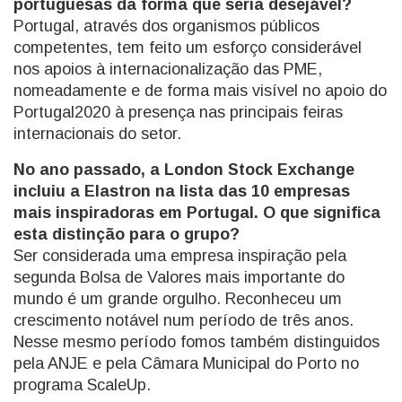
portuguesas da forma que seria desejável?
Portugal, através dos organismos públicos
competentes, tem feito um esforço considerável
nos apoios à internacionalização das PME,
nomeadamente e de forma mais visível no apoio do
Portugal2020 à presença nas principais feiras
internacionais do setor.
No ano passado, a London Stock Exchange
incluiu a Elastron na lista das 10 empresas
mais inspiradoras em Portugal. O que significa
esta distinção para o grupo?
Ser considerada uma empresa inspiração pela
segunda Bolsa de Valores mais importante do
mundo é um grande orgulho. Reconheceu um
crescimento notável num período de três anos.
Nesse mesmo período fomos também distinguidos
pela ANJE e pela Câmara Municipal do Porto no
programa ScaleUp.