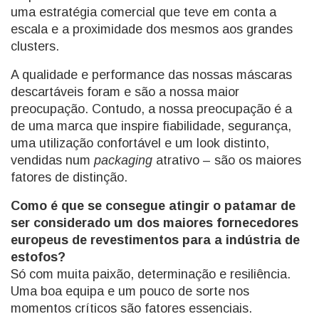
uma estratégia comercial que teve em conta a
escala e a proximidade dos mesmos aos grandes
clusters.
A qualidade e performance das nossas máscaras
descartáveis foram e são a nossa maior
preocupação. Contudo, a nossa preocupação é a
de uma marca que inspire fiabilidade, segurança,
uma utilização confortável e um look distinto,
vendidas num
packaging
atrativo – são os maiores
fatores de distinção.
Como é que se consegue atingir o patamar de
ser considerado um dos maiores fornecedores
europeus de revestimentos para a indústria de
estofos?
Só com muita paixão, determinação e resiliência.
Uma boa equipa e um pouco de sorte nos
momentos críticos são fatores essenciais.