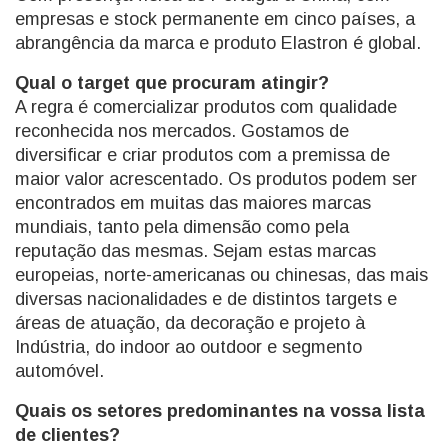
empresas e stock permanente em cinco países, a
abrangência da marca e produto Elastron é global.
Qual o target que procuram atingir?
A regra é comercializar produtos com qualidade
reconhecida nos mercados. Gostamos de
diversificar e criar produtos com a premissa de
maior valor acrescentado. Os produtos podem ser
encontrados em muitas das maiores marcas
mundiais, tanto pela dimensão como pela
reputação das mesmas. Sejam estas marcas
europeias, norte-americanas ou chinesas, das mais
diversas nacionalidades e de distintos targets e
áreas de atuação, da decoração e projeto à
Indústria, do indoor ao outdoor e segmento
automóvel.
Quais os setores predominantes na vossa lista
de clientes?