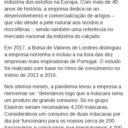
indústria dos estofos na Europa. Com mais de 40
anos de história, a empresa dedica-se ao
desenvolvimento e comercialização de artigos –
que vão desde a pele natural aos tecidos e
microfibras -, sendo também uma referência no
mercado nacional da indústria do calçado.
Em 2017, a Bolsa de Valores de Londres distinguiu
a empresa nortenha e incluiu-a na lista das dez
empresas mais inspiradoras de Portugal. O estudo
foi realizado com base no ritmo de crescimento no
triénio de 2013 a 2016.
Nos últimos meses, a pandemia levou a empresa a
reinventar-se: “detetámos logo que a máscara seria
um produto de grande consumo. Só no grupo
Elastron seriam necessárias 4.200 máscaras.
Considerámos um consumo de duas máscaras por
dia por funcionário para os nossos cerca de 200
funcionários e concluímos que precisávamos 4.200