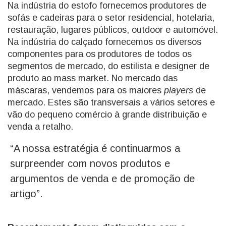
Na indústria do estofo fornecemos produtores de
sofás e cadeiras para o setor residencial, hotelaria,
restauração, lugares públicos, outdoor e automóvel.
Na indústria do calçado fornecemos os diversos
componentes para os produtores de todos os
segmentos de mercado, do estilista e designer de
produto ao mass market. No mercado das
máscaras, vendemos para os maiores
players
de
mercado. Estes são transversais a vários setores e
vão do pequeno comércio à grande distribuição e
venda a retalho.
“A nossa estratégia é continuarmos a
surpreender com novos produtos e
argumentos de venda e de promoção de
artigo”.