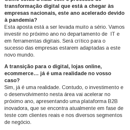
transformação digital que está a chegar às
empresas nacionais, este ano acelerado devido
à pandemia?
Esta aposta está a ser levada muito a sério. Vamos
investir no próximo ano no departamento de IT e
em ferramentas digitais. Será crítico para o
sucesso das empresas estarem adaptadas a este
novo mundo.
A transição para o digital, lojas online,
ecommerce… já é uma realidade no vosso
caso?
Sim, já é uma realidade. Contudo, o investimento e
o desenvolvimento nesta área vai acelerar no
próximo ano, apresentando uma plataforma B2B
inovadora, que se encontra atualmente em fase de
teste com clientes reais e nos diversos segmentos
de negócio.