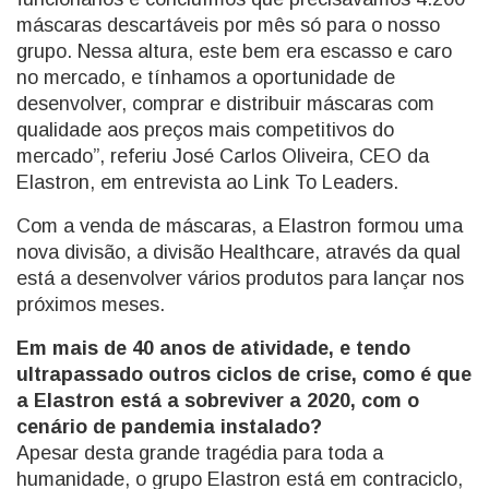
máscaras descartáveis por mês só para o nosso
grupo. Nessa altura, este bem era escasso e caro
no mercado, e tínhamos a oportunidade de
desenvolver, comprar e distribuir máscaras com
qualidade aos preços mais competitivos do
mercado”, referiu José Carlos Oliveira, CEO da
Elastron, em entrevista ao Link To Leaders.
Com a venda de máscaras, a Elastron formou uma
nova divisão, a divisão Healthcare, através da qual
está a desenvolver vários produtos para lançar nos
próximos meses.
Em mais de 40 anos de atividad
e, e tendo
ultrapassado outros ciclos de crise, como é que
a Elastron está a sobreviver a 2020, com o
cenário de pandemia instalado?
Apesar desta grande tragédia para toda a
humanidade, o grupo Elastron está em contraciclo,