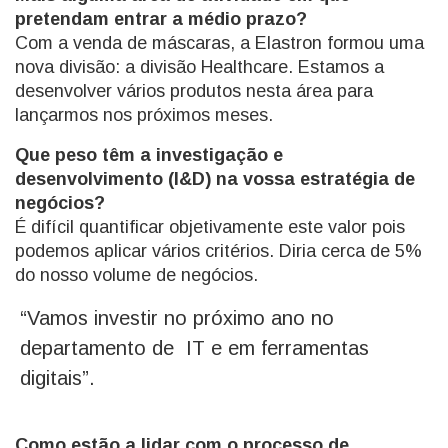
pretendam entrar a médio prazo?
Com a venda de máscaras, a Elastron formou uma
nova divisão: a divisão Healthcare. Estamos a
desenvolver vários produtos nesta área para
lançarmos nos próximos meses.
Que peso têm a investigação e
desenvolvimento (I&D) na vossa estratégia de
negócios?
É difícil quantificar objetivamente este valor pois
podemos aplicar vários critérios. Diria cerca de 5%
do nosso volume de negócios.
“Vamos investir no próximo ano no
departamento de IT e em ferramentas
digitais”.
Como estão a lidar com o processo de