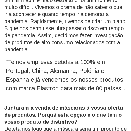
Sim. Em abril e maio deste ano foi um momento
muito difícil. Vivemos o drama de não saber o que
iria acontecer e quanto tempo iria demorar a
pandemia. Rapidamente, tivemos de criar um plano
B que nos permitisse ultrapassar o risco em tempo
de pandemia. Assim, decidimos fazer investigação
de produtos de alto consumo relacionados com a
pandemia.
“Temos empresas detidas a 100% em
Portugal, China, Alemanha, Polónia e
Espanha e já vendemos os nossos produtos
com marca Elastron para mais de 90 países”.
Juntaram a venda de máscaras à vossa oferta
de produtos. Porquê esta opção e o que tem o
vosso produto de distintivo?
Detetámos logo que a máscara seria um produto de