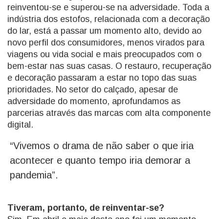
reinventou-se e superou-se na adversidade. Toda a
indústria dos estofos, relacionada com a decoração
do lar, está a passar um momento alto, devido ao
novo perfil dos consumidores, menos virados para
viagens ou vida social e mais preocupados com o
bem-estar nas suas casas. O restauro, recuperação
e decoração passaram a estar no topo das suas
prioridades. No setor do calçado, apesar de
adversidade do momento, aprofundamos as
parcerias através das marcas com alta componente
digital.
“Vivemos o drama de não saber o que iria
acontecer e quanto tempo iria demorar a
pandemia”.
Tiveram, portanto, de reinventar-se?