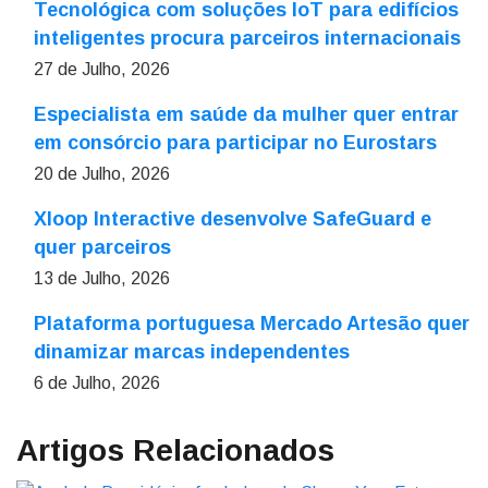
Tecnológica com soluções IoT para edifícios
inteligentes procura parceiros internacionais
27 de Julho, 2026
Especialista em saúde da mulher quer entrar
em consórcio para participar no Eurostars
20 de Julho, 2026
Xloop Interactive desenvolve SafeGuard e
quer parceiros
13 de Julho, 2026
Plataforma portuguesa Mercado Artesão quer
dinamizar marcas independentes
6 de Julho, 2026
Artigos Relacionados