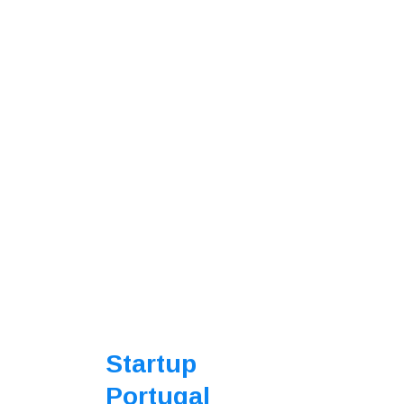
Startup
Portugal