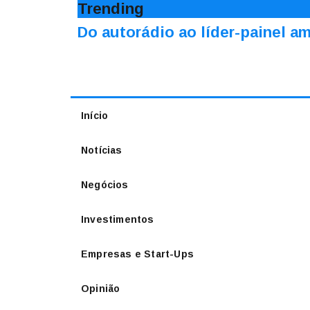
Trending
Do autorádio ao líder-painel 
Início
Notícias
Negócios
Investimentos
Empresas e Start-Ups
Opinião