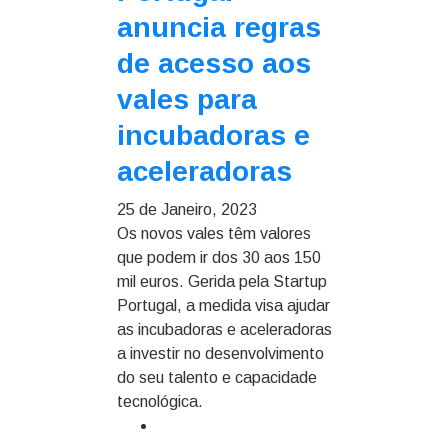
anuncia regras
de acesso aos
vales para
incubadoras e
aceleradoras
25 de Janeiro, 2023
Os novos vales têm valores
que podem ir dos 30 aos 150
mil euros. Gerida pela Startup
Portugal, a medida visa ajudar
as incubadoras e aceleradoras
a investir no desenvolvimento
do seu talento e capacidade
tecnológica.