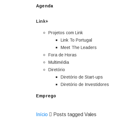
Agenda
Link+
Projetos com Link
Link To Portugal
Meet The Leaders
Fora de Horas
Multimédia
Diretório
Diretório de Start-ups
Diretório de Investidores
Emprego
Início
Posts tagged Vales