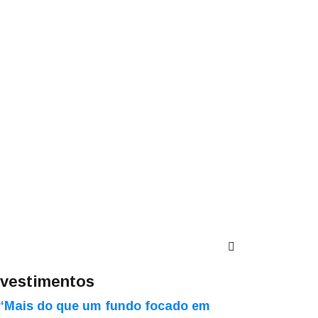
nvestimentos
“Mais do que um fundo focado em