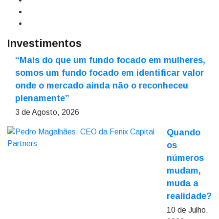
Investimentos
“Mais do que um fundo focado em mulheres,
somos um fundo focado em identificar valor
onde o mercado ainda não o reconheceu
plenamente”
3 de Agosto, 2026
Quando
os
números
mudam,
muda a
realidade?
10 de Julho,