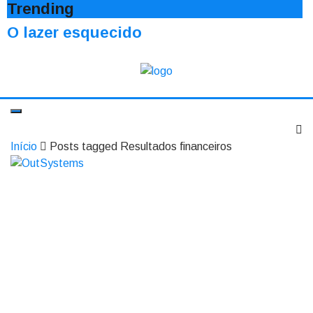
Trending
O lazer esquecido
Início
Posts tagged Resultados financeiros