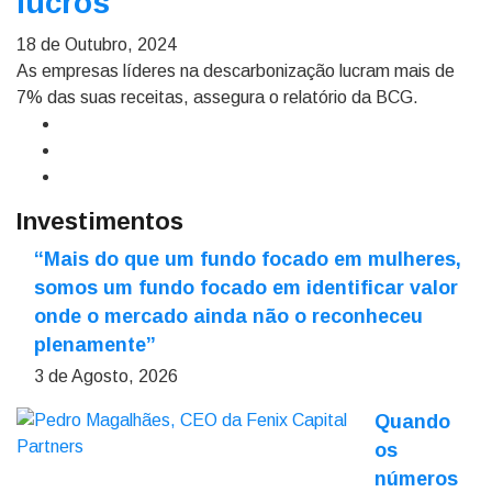
lucros
18 de Outubro, 2024
As empresas líderes na descarbonização lucram mais de
7% das suas receitas, assegura o relatório da BCG.
Investimentos
“Mais do que um fundo focado em mulheres,
somos um fundo focado em identificar valor
onde o mercado ainda não o reconheceu
plenamente”
3 de Agosto, 2026
Quando
os
números