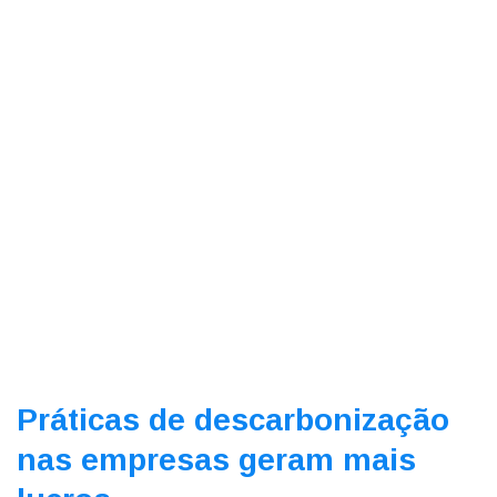
Práticas de descarbonização
nas empresas geram mais