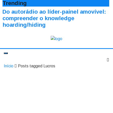
Trending
Do autorádio ao líder-painel amovível:
compreender o knowledge
hoarding/hiding
Início
Posts tagged Lucros