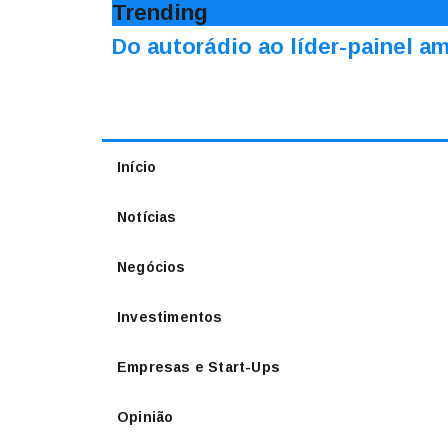
Trending
Do autorádio ao líder-painel 
Início
Notícias
Negócios
Investimentos
Empresas e Start-Ups
Opinião