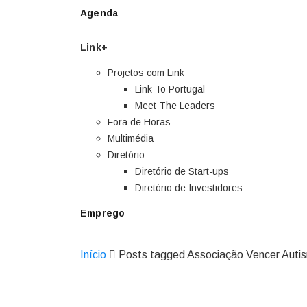
Agenda
Link+
Projetos com Link
Link To Portugal
Meet The Leaders
Fora de Horas
Multimédia
Diretório
Diretório de Start-ups
Diretório de Investidores
Emprego
Início
Posts tagged Associação Vencer Auti