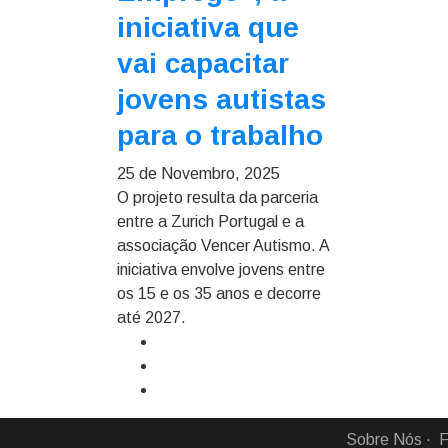
iniciativa que
vai capacitar
jovens autistas
para o trabalho
25 de Novembro, 2025
O projeto resulta da parceria
entre a Zurich Portugal e a
associação Vencer Autismo. A
iniciativa envolve jovens entre
os 15 e os 35 anos e decorre
até 2027.
Sobre Nós
F