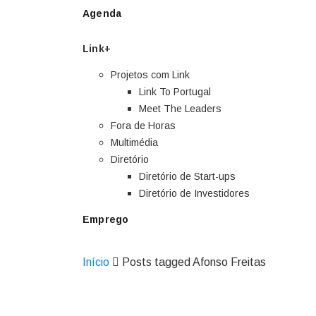
Agenda
Link+
Projetos com Link
Link To Portugal
Meet The Leaders
Fora de Horas
Multimédia
Diretório
Diretório de Start-ups
Diretório de Investidores
Emprego
Início
Posts tagged Afonso Freitas