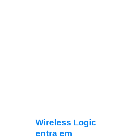
Wireless Logic
entra em