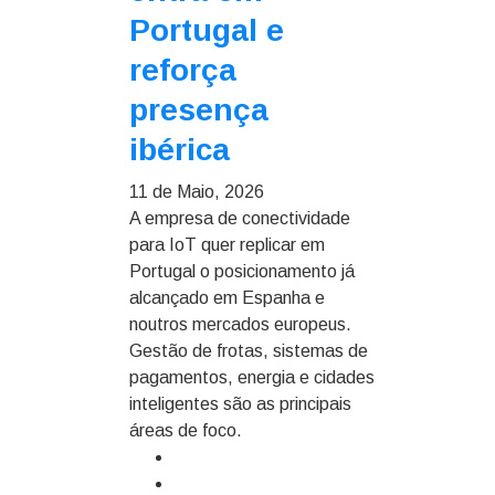
Portugal e
reforça
presença
ibérica
11 de Maio, 2026
A empresa de conectividade
para IoT quer replicar em
Portugal o posicionamento já
alcançado em Espanha e
noutros mercados europeus.
Gestão de frotas, sistemas de
pagamentos, energia e cidades
inteligentes são as principais
áreas de foco.