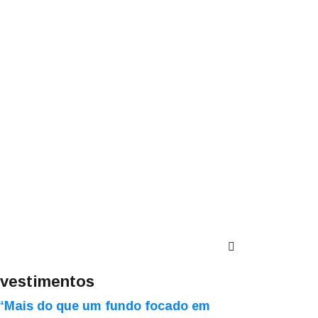
nvestimentos
“Mais do que um fundo focado em