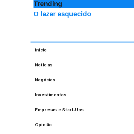
Trending
O lazer esquecido
Início
Notícias
Negócios
Investimentos
Empresas e Start-Ups
Opinião