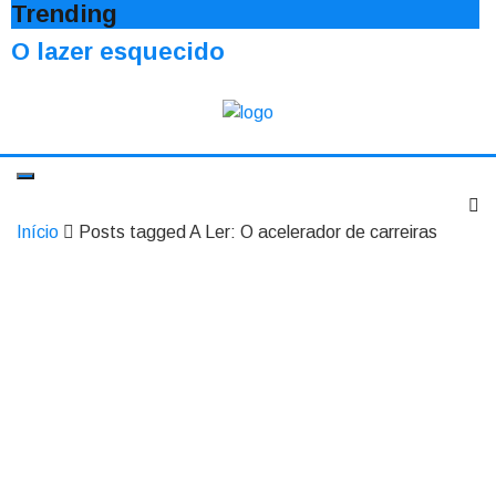
Trending
O lazer esquecido
Início
Posts tagged A Ler: O acelerador de carreiras