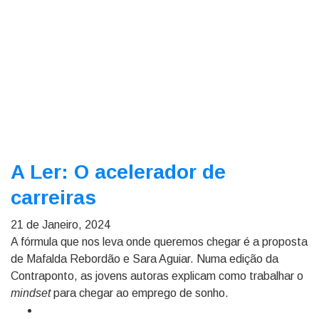
A Ler: O acelerador de
carreiras
21 de Janeiro, 2024
A fórmula que nos leva onde queremos chegar é a proposta
de Mafalda Rebordão e Sara Aguiar. Numa edição da
Contraponto, as jovens autoras explicam como trabalhar o
mindset
para chegar ao emprego de sonho.