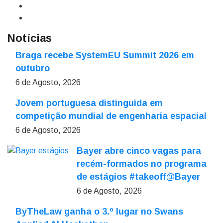
Notícias
Braga recebe SystemEU Summit 2026 em
outubro
6 de Agosto, 2026
Jovem portuguesa distinguida em
competição mundial de engenharia espacial
6 de Agosto, 2026
Bayer abre cinco vagas para
recém-formados no programa
de estágios #takeoff@Bayer
6 de Agosto, 2026
ByTheLaw ganha o 3.º lugar no Swans