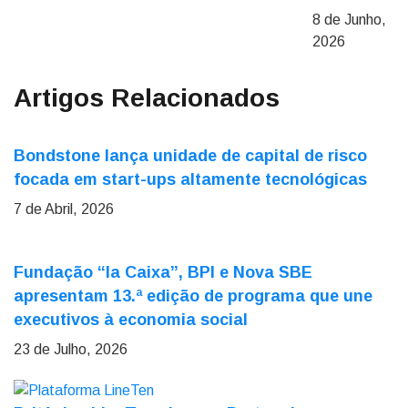
8 de Junho,
2026
Artigos Relacionados
Bondstone lança unidade de capital de risco
focada em start-ups altamente tecnológicas
7 de Abril, 2026
Fundação “la Caixa”, BPI e Nova SBE
apresentam 13.ª edição de programa que une
executivos à economia social
23 de Julho, 2026