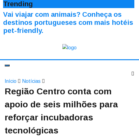
Trending
Vai viajar com animais? Conheça os
destinos portugueses com mais hotéis
pet-friendly.
Início
Notícias
Região Centro conta com
apoio de seis milhões para
reforçar incubadoras
tecnológicas