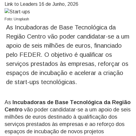
Link to Leaders
16 de Junho, 2026
Foto: Unsplash
As Incubadoras de Base Tecnológica da
Região Centro vão poder candidatar-se a um
apoio de seis milhões de euros, financiado
pelo FEDER. O objetivo é qualificar os
serviços prestados às empresas, reforçar os
espaços de incubação e acelerar a criação
de start-ups tecnológicas.
As
Incubadoras de Base Tecnológica da Região
Centro
vão poder candidatar-se a um apoio de seis
milhões de euros destinado à qualificação dos
serviços prestados às empresas e ao reforço dos
espaços de incubação de novos projetos