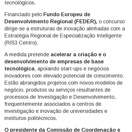
tecnológicos.
Financiado pelo
Fundo Europeu de
Desenvolvimento Regional (FEDER),
o concurso
dirige-se a estruturas de inovação alinhadas com a
Estratégia Regional de Especialização Inteligente
(RIS3 Centro).
A medida pretende
acelerar a criação e o
desenvolvimento de empresas de base
tecnológica
, apoiando start-ups e negócios
inovadores com elevado potencial de crescimento.
Estão abrangidos projetos com novos modelos de
negócio, produtos ou serviços resultantes de
processos de Investigação e Desenvolvimento,
frequentemente associados a centros de
investigação e inovação de universidades e
institutos politécnicos.
O presidente da Comissão de Coordenação e