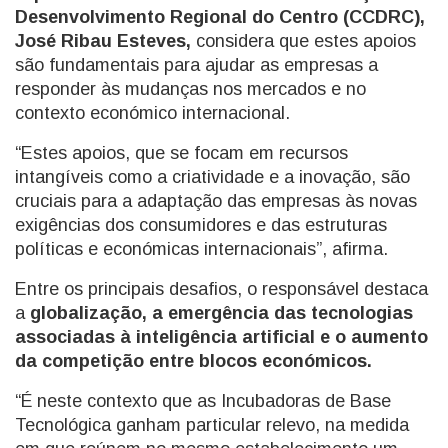
Desenvolvimento Regional do Centro (CCDRC),
José Ribau Esteves,
considera que estes apoios
são fundamentais para ajudar as empresas a
responder às mudanças nos mercados e no
contexto económico internacional.
“Estes apoios, que se focam em recursos
intangíveis como a criatividade e a inovação, são
cruciais para a adaptação das empresas às novas
exigências dos consumidores e das estruturas
políticas e económicas internacionais”, afirma.
Entre os principais desafios, o responsável destaca
a
globalização, a emergência das tecnologias
associadas à inteligência artificial e o aumento
da competição entre blocos económicos.
“É neste contexto que as Incubadoras de Base
Tecnológica ganham particular relevo, na medida