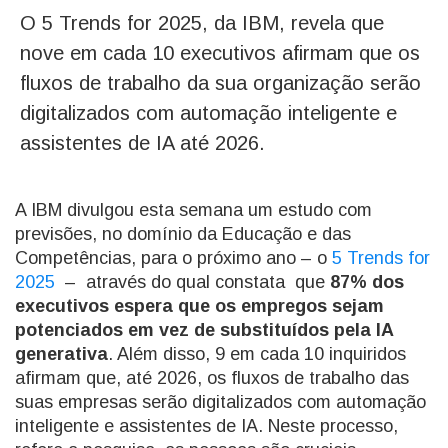
O 5 Trends for 2025, da IBM, revela que
nove em cada 10 executivos afirmam que os
fluxos de trabalho da sua organização serão
digitalizados com automação inteligente e
assistentes de IA até 2026.
A IBM divulgou esta semana um estudo com
previsões, no domínio da Educação e das
Competências, para o próximo ano – o
5 Trends for
2025
– através do qual constata que
87% dos
executivos espera que os empregos sejam
potenciados em vez de substituídos pela IA
generativa
. Além disso, 9 em cada 10 inquiridos
afirmam que, até 2026, os fluxos de trabalho das
suas empresas serão digitalizados com automação
inteligente e assistentes de IA. Neste processo,