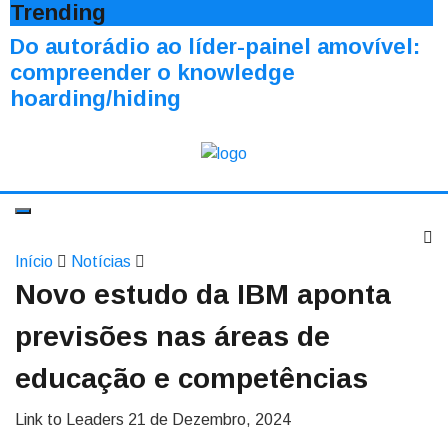
Trending
Do autorádio ao líder-painel amovível:
compreender o knowledge
hoarding/hiding
Início
Notícias
Novo estudo da IBM aponta
previsões nas áreas de
educação e competências
Link to Leaders
21 de Dezembro, 2024