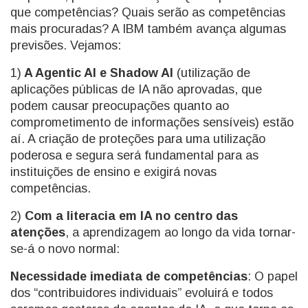
que competências? Quais serão as competências
mais procuradas? A IBM também avança algumas
previsões. Vejamos:
1)
A Agentic AI e Shadow AI
(utilização de
aplicações públicas de IA não aprovadas, que
podem causar preocupações quanto ao
comprometimento de informações sensíveis) estão
aí. A criação de proteções para uma utilização
poderosa e segura será fundamental para as
instituições de ensino e exigirá novas
competências.
2)
Com a literacia em IA no centro das
atenções
, a aprendizagem ao longo da vida tornar-
se-á o novo normal:
Necessidade imediata de competências
: O papel
dos “contribuidores individuais” evoluirá e todos