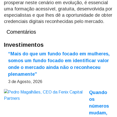
prosperar neste cenário em evolução, é essencial
uma formação acessível, gratuita, desenvolvida por
especialistas e que lhes dê a oportunidade de obter
credenciais digitais reconhecidas pelo mercado.
Comentários
Investimentos
“Mais do que um fundo focado em mulheres,
somos um fundo focado em identificar valor
onde o mercado ainda não o reconheceu
plenamente”
3 de Agosto, 2026
Quando
os
números
mudam,