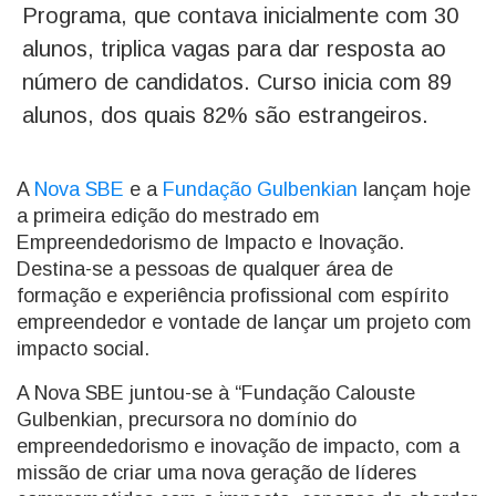
Programa, que contava inicialmente com 30
alunos, triplica vagas para dar resposta ao
número de candidatos. Curso inicia com 89
alunos, dos quais 82% são estrangeiros.
A
Nova SBE
e a
Fundação Gulbenkian
lançam hoje
a primeira edição do mestrado em
Empreendedorismo de Impacto e Inovação.
Destina-se a pessoas de qualquer área de
formação e experiência profissional com espírito
empreendedor e vontade de lançar um projeto com
impacto social.
A Nova SBE juntou-se à “Fundação Calouste
Gulbenkian, precursora no domínio do
empreendedorismo e inovação de impacto, com a
missão de criar uma nova geração de líderes