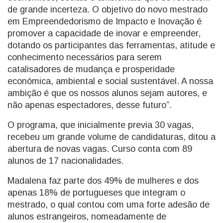
de grande incerteza. O objetivo do novo mestrado
em Empreendedorismo de Impacto e Inovação é
promover a capacidade de inovar e empreender,
dotando os participantes das ferramentas, atitude e
conhecimento necessários para serem
catalisadores de mudança e prosperidade
económica, ambiental e social sustentável. A nossa
ambição é que os nossos alunos sejam autores, e
não apenas espectadores, desse futuro”.
O programa, que inicialmente previa 30 vagas,
recebeu um grande volume de candidaturas, ditou a
abertura de novas vagas. Curso conta com 89
alunos de 17 nacionalidades.
Madalena faz parte dos 49% de mulheres e dos
apenas 18% de portugueses que integram o
mestrado, o qual contou com uma forte adesão de
alunos estrangeiros, nomeadamente de