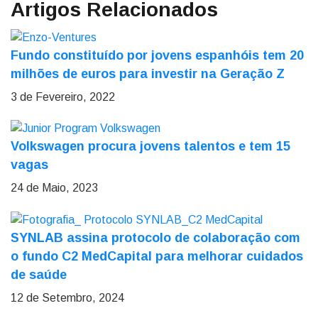
Artigos Relacionados
Fundo constituído por jovens espanhóis tem 20
milhões de euros para investir na Geração Z
3 de Fevereiro, 2022
Volkswagen procura jovens talentos e tem 15
vagas
24 de Maio, 2023
SYNLAB assina protocolo de colaboração com
o fundo C2 MedCapital para melhorar cuidados
de saúde
12 de Setembro, 2024