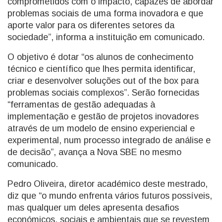
comprometidos com o impacto, capazes de abordar
problemas sociais de uma forma inovadora e que
aporte valor para os diferentes setores da
sociedade”, informa a instituição em comunicado.
O objetivo é dotar “os alunos de conhecimento
técnico e científico que lhes permita identificar,
criar e desenvolver soluções out of the box para
problemas sociais complexos”. Serão fornecidas
“ferramentas de gestão adequadas à
implementação e gestão de projetos inovadores
através de um modelo de ensino experiencial e
experimental, num processo integrado de análise e
de decisão”, avança a Nova SBE no mesmo
comunicado.
Pedro Oliveira, diretor académico deste mestrado,
diz que “o mundo enfrenta vários futuros possíveis,
mas qualquer um deles apresenta desafios
económicos, sociais e ambientais que se revestem