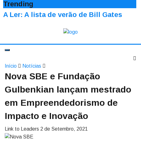
Trending
A Ler: A lista de verão de Bill Gates
Início
Notícias
Nova SBE e Fundação
Gulbenkian lançam mestrado
em Empreendedorismo de
Impacto e Inovação
Link to Leaders
2 de Setembro, 2021