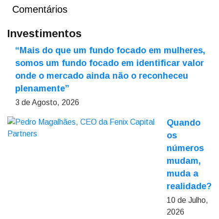
Comentários
Investimentos
“Mais do que um fundo focado em mulheres,
somos um fundo focado em identificar valor
onde o mercado ainda não o reconheceu
plenamente”
3 de Agosto, 2026
Quando
os
números
mudam,
muda a
realidade?
10 de Julho,
2026