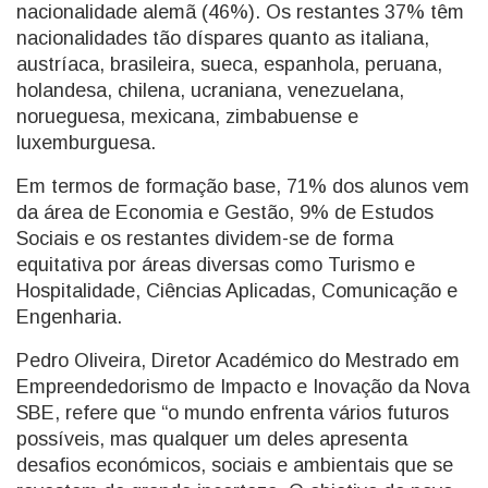
nacionalidade alemã (46%). Os restantes 37% têm
nacionalidades tão díspares quanto as italiana,
austríaca, brasileira, sueca, espanhola, peruana,
holandesa, chilena, ucraniana, venezuelana,
norueguesa, mexicana, zimbabuense e
luxemburguesa.
Em termos de formação base, 71% dos alunos vem
da área de Economia e Gestão, 9% de Estudos
Sociais e os restantes dividem-se de forma
equitativa por áreas diversas como Turismo e
Hospitalidade, Ciências Aplicadas, Comunicação e
Engenharia.
Pedro Oliveira, Diretor Académico do Mestrado em
Empreendedorismo de Impacto e Inovação da Nova
SBE, refere que “o mundo enfrenta vários futuros
possíveis, mas qualquer um deles apresenta
desafios económicos, sociais e ambientais que se