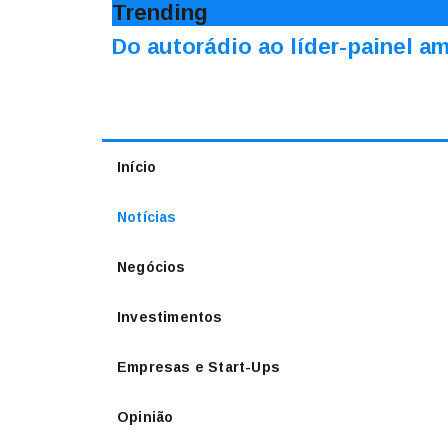
Trending
Do autorádio ao líder-painel 
Início
Notícias
Negócios
Investimentos
Empresas e Start-Ups
Opinião