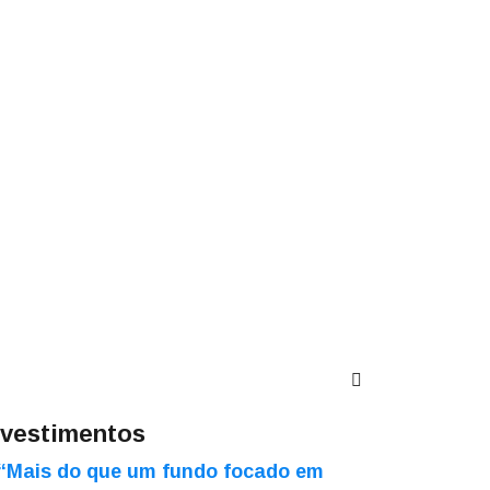
nvestimentos
“Mais do que um fundo focado em