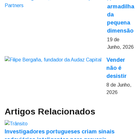
armadilha
da
pequena
dimensão
19 de
Junho, 2026
Vender
não é
desistir
8 de Junho,
2026
Artigos Relacionados
Investigadores portugueses criam sinais