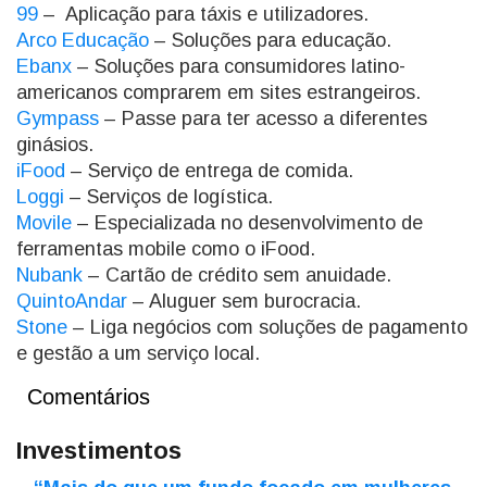
99
– Aplicação para táxis e utilizadores.
Arco Educação
– Soluções para educação.
Ebanx
– Soluções para consumidores latino-
americanos comprarem em sites estrangeiros.
Gympass
– Passe para ter acesso a diferentes
ginásios.
iFood
– Serviço de entrega de comida.
Loggi
– Serviços de logística.
Movile
– Especializada no desenvolvimento de
ferramentas mobile como o iFood.
Nubank
– Cartão de crédito sem anuidade.
QuintoAndar
– Aluguer sem burocracia.
Stone
– Liga negócios com soluções de pagamento
e gestão a um serviço local.
Comentários
Investimentos