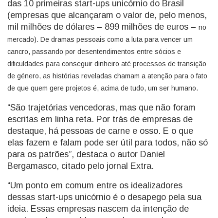
das 10 primeiras start-ups unicórnio do Brasil
(empresas que alcançaram o valor de, pelo menos,
mil milhões de dólares – 899 milhões de euros –
no
mercado). De dramas pessoais como a luta para vencer um
cancro, passando por desentendimentos entre sócios e
dificuldades para conseguir dinheiro até processos de transição
de género, as histórias reveladas chamam a atenção para o fato
de que quem gere projetos é, acima de tudo, um ser humano.
“São trajetórias vencedoras, mas que não foram
escritas em linha reta. Por trás de empresas de
destaque, há pessoas de carne e osso. E o que
elas fazem e falam pode ser útil para todos, não só
para os patrões”, destaca o autor Daniel
Bergamasco, citado pelo jornal Extra.
“Um ponto em comum entre os idealizadores
dessas start-ups unicórnio é o desapego pela sua
ideia. Essas empresas nascem da intenção de