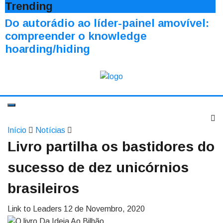
Trending
Do autorádio ao líder-painel amovível:
compreender o knowledge
hoarding/hiding
Início
Notícias
Livro partilha os bastidores do
sucesso de dez unicórnios
brasileiros
Link to Leaders
12 de Novembro, 2020