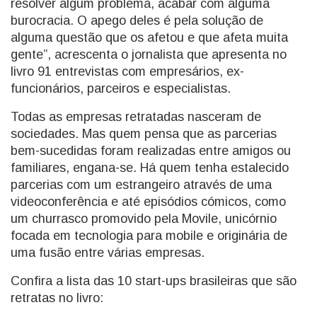
resolver algum problema, acabar com alguma
burocracia. O apego deles é pela solução de
alguma questão que os afetou e que afeta muita
gente”, acrescenta o jornalista que apresenta no
livro 91 entrevistas com empresários, ex-
funcionários, parceiros e especialistas.
Todas as empresas retratadas nasceram de
sociedades. Mas quem pensa que as parcerias
bem-sucedidas foram realizadas entre amigos ou
familiares, engana-se. Há quem tenha estalecido
parcerias com um estrangeiro através de uma
videoconferência e até episódios cómicos, como
um churrasco promovido pela Movile, unicórnio
focada em tecnologia para mobile e originária de
uma fusão entre várias empresas.
Confira a lista das 10 start-ups brasileiras que são
retratas no livro: