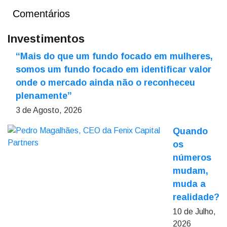
Comentários
Investimentos
“Mais do que um fundo focado em mulheres,
somos um fundo focado em identificar valor
onde o mercado ainda não o reconheceu
plenamente”
3 de Agosto, 2026
Quando
os
números
mudam,
muda a
realidade?
10 de Julho,
2026