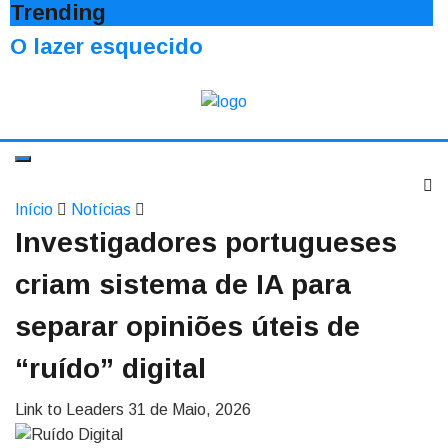
Trending
O lazer esquecido
Início
Notícias
Investigadores portugueses
criam sistema de IA para
separar opiniões úteis de
“ruído” digital
Link to Leaders
31 de Maio, 2026