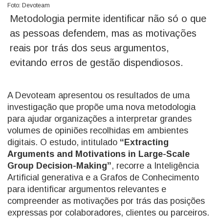
Foto: Devoteam
Metodologia permite identificar não só o que
as pessoas defendem, mas as motivações
reais por trás dos seus argumentos,
evitando erros de gestão dispendiosos.
A Devoteam apresentou os resultados de uma
investigação que propõe uma nova metodologia
para ajudar organizações a interpretar grandes
volumes de opiniões recolhidas em ambientes
digitais. O estudo, intitulado
“Extracting
Arguments and Motivations in Large-Scale
Group Decision-Making”
, recorre a Inteligência
Artificial generativa e a Grafos de Conhecimento
para identificar argumentos relevantes e
compreender as motivações por trás das posições
expressas por colaboradores, clientes ou parceiros.