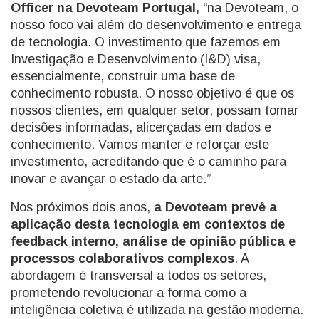
Officer na Devoteam Portugal,
“na Devoteam, o
nosso foco vai além do desenvolvimento e entrega
de tecnologia. O investimento que fazemos em
Investigação e Desenvolvimento (I&D) visa,
essencialmente, construir uma base de
conhecimento robusta. O nosso objetivo é que os
nossos clientes, em qualquer setor, possam tomar
decisões informadas, alicerçadas em dados e
conhecimento. Vamos manter e reforçar este
investimento, acreditando que é o caminho para
inovar e avançar o estado da arte.”
Nos próximos dois anos,
a Devoteam prevê a
aplicação desta tecnologia em contextos de
feedback interno, análise de opinião pública e
processos colaborativos complexos
. A
abordagem é transversal a todos os setores,
prometendo revolucionar a forma como a
inteligência coletiva é utilizada na gestão moderna.