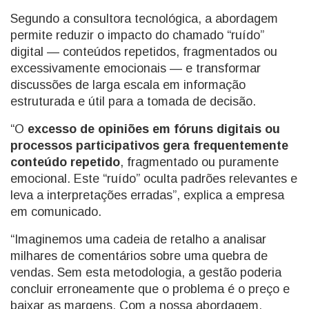
Segundo a consultora tecnológica, a abordagem
permite reduzir o impacto do chamado “ruído”
digital — conteúdos repetidos, fragmentados ou
excessivamente emocionais — e transformar
discussões de larga escala em informação
estruturada e útil para a tomada de decisão.
“O
excesso de opiniões em fóruns digitais ou
processos participativos gera frequentemente
conteúdo repetido
, fragmentado ou puramente
emocional. Este “ruído” oculta padrões relevantes e
leva a interpretações erradas”, explica a empresa
em comunicado.
“Imaginemos uma cadeia de retalho a analisar
milhares de comentários sobre uma quebra de
vendas. Sem esta metodologia, a gestão poderia
concluir erroneamente que o problema é o preço e
baixar as margens. Com a nossa abordagem,