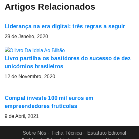
Artigos Relacionados
Liderança na era digital: três regras a seguir
28 de Janeiro, 2020
Livro partilha os bastidores do sucesso de dez
unicórnios brasileiros
12 de Novembro, 2020
Compal investe 100 mil euros em
empreendedores frutícolas
9 de Abril, 2021
Sobre Nós
Ficha Técnica
Estatuto Editorial