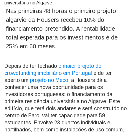
Nas primeiras 48 horas o primeiro projeto
algarvio da Housers recebeu 10% do
financiamento pretendido. A rentabilidade
total esperada para os investimentos é de
25% em 60 meses.
Depois de ter fechado
o maior projeto de
crowdfunding imobiliário em Portugal
e de ter
aberto um
projeto no Meco
, a Housers dá a
conhecer uma nova oportunidade para os
investidores portugueses: o financiamento da
primeira residência universitária no Algarve. Este
edifício, que terá dois andares e será construído no
centro de Faro, vai ter capacidade para 59
estudantes. Envolve 23 quartos individuais e
partilhados, bem como instalações de uso comum,