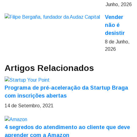
Junho, 2026
Vender
não é
desistir
8 de Junho,
2026
Artigos Relacionados
Programa de pré-aceleração da Startup Braga
com inscrições abertas
14 de Setembro, 2021
4 segredos do atendimento ao cliente que deve
aprender com a Amazon