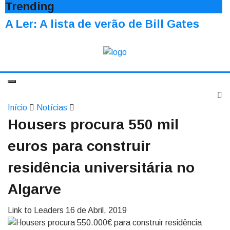
Trending
A Ler: A lista de verão de Bill Gates
Início
Notícias
Housers procura 550 mil
euros para construir
residência universitária no
Algarve
Link to Leaders
16 de Abril, 2019