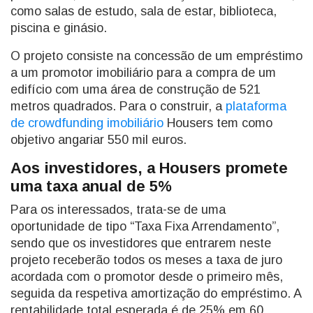
como salas de estudo, sala de estar, biblioteca,
piscina e ginásio.
O projeto consiste na concessão de um empréstimo
a um promotor imobiliário para a compra de um
edifício com uma área de construção de 521
metros quadrados. Para o construir, a
plataforma
de crowdfunding imobiliário
Housers tem como
objetivo angariar 550 mil euros.
Aos investidores, a Housers promete
uma taxa anual de 5%
Para os interessados, trata-se de uma
oportunidade de tipo “Taxa Fixa Arrendamento”,
sendo que os investidores que entrarem neste
projeto receberão todos os meses a taxa de juro
acordada com o promotor desde o primeiro mês,
seguida da respetiva amortização do empréstimo. A
rentabilidade total esperada é de 25% em 60