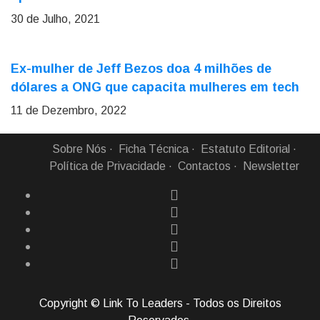
30 de Julho, 2021
Ex-mulher de Jeff Bezos doa 4 milhões de
dólares a ONG que capacita mulheres em tech
11 de Dezembro, 2022
Sobre Nós
Ficha Técnica
Estatuto Editorial
Política de Privacidade
Contactos
Newsletter
Copyright © Link To Leaders - Todos os Direitos