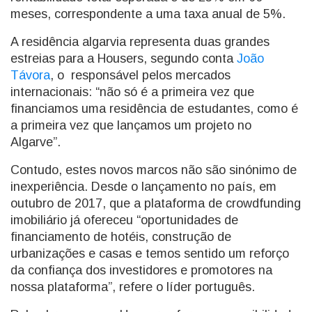
meses, correspondente a uma taxa anual de 5%.
A residência algarvia representa duas grandes
estreias para a Housers, segundo conta
João
Távora
, o responsável pelos mercados
internacionais: “não só é a primeira vez que
financiamos uma residência de estudantes, como é
a primeira vez que lançamos um projeto no
Algarve”.
Contudo, estes novos marcos não são sinónimo de
inexperiência. Desde o lançamento no país, em
outubro de 2017, que a plataforma de crowdfunding
imobiliário já ofereceu “oportunidades de
financiamento de hotéis, construção de
urbanizações e casas e temos sentido um reforço
da confiança dos investidores e promotores na
nossa plataforma”, refere o líder português.