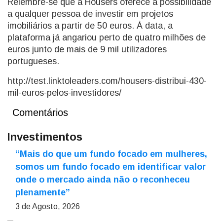
Relembre-se que a Housers oferece a possibilidade
a qualquer pessoa de investir em projetos
imobiliários a partir de 50 euros. À data, a
plataforma já angariou perto de quatro milhões de
euros junto de mais de 9 mil utilizadores
portugueses.
http://test.linktoleaders.com/housers-distribui-430-
mil-euros-pelos-investidores/
Comentários
Investimentos
“Mais do que um fundo focado em mulheres,
somos um fundo focado em identificar valor
onde o mercado ainda não o reconheceu
plenamente”
3 de Agosto, 2026