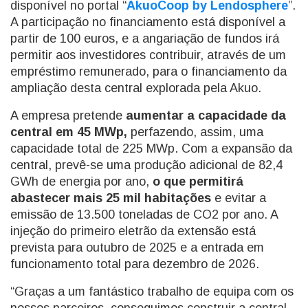
disponível no portal “
AkuoCoop by Lendosphere
”.
A participação no financiamento está disponível a
partir de 100 euros, e a angariação de fundos irá
permitir aos investidores contribuir, através de um
empréstimo remunerado, para o financiamento da
ampliação desta central explorada pela Akuo.
A empresa pretende
aumentar a capacidade da
central em 45 MWp,
perfazendo, assim, uma
capacidade total de 225 MWp. Com a expansão da
central, prevê-se uma produção adicional de 82,4
GWh de energia por ano,
o que permitirá
abastecer mais 25 mil habitações
e evitar a
emissão de 13.500 toneladas de CO2 por ano. A
injeção do primeiro eletrão da extensão está
prevista para outubro de 2025 e a entrada em
funcionamento total para dezembro de 2026.
“Graças a um fantástico trabalho de equipa com os