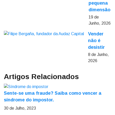
pequena
dimensão
19 de
Junho, 2026
Vender
não é
desistir
8 de Junho,
2026
Artigos Relacionados
Sente-se uma fraude? Saiba como vencer a
síndrome do impostor.
30 de Julho, 2023