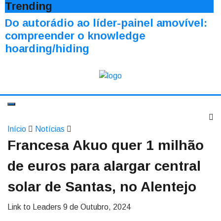
Trending
Do autorádio ao líder-painel amovível:
compreender o knowledge
hoarding/hiding
Início
Notícias
Francesa Akuo quer 1 milhão
de euros para alargar central
solar de Santas, no Alentejo
Link to Leaders
9 de Outubro, 2024