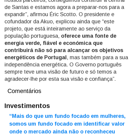
nossos parceiros, conseguimos construir a central
de Santas e estamos agora a preparar-nos para a
expandir”, afirmou Éric Scotto. O presidente e
cofundador da Akuo, explicou ainda que “este
projeto, que está inteiramente ao serviço da
população portuguesa,
oferece uma fonte de
energia verde, fiável e económica que
contribuirá não só para alcançar os objetivos
energéticos de Portugal
, mas também para a sua
independência energética. O Governo português
sempre teve uma visão de futuro e só temos a
agradecer-lhe por esta sua visão e confiança”.
Comentários
Investimentos
“Mais do que um fundo focado em mulheres,
somos um fundo focado em identificar valor
onde o mercado ainda não o reconheceu