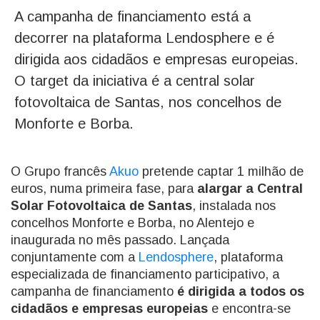
A campanha de financiamento está a
decorrer na plataforma Lendosphere e é
dirigida aos cidadãos e empresas europeias.
O target da iniciativa é a central solar
fotovoltaica de Santas, nos concelhos de
Monforte e Borba.
O Grupo francês
Akuo
pretende captar 1 milhão de
euros, numa primeira fase, para
alargar a Central
Solar Fotovoltaica de Santas
, instalada nos
concelhos Monforte e Borba, no Alentejo e
inaugurada no mês passado. Lançada
conjuntamente com a
Lendosphere
, plataforma
especializada de financiamento participativo, a
campanha de financiamento
é dirigida a todos os
cidadãos e empresas europeias
e encontra-se