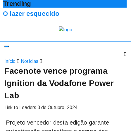
Trending
O lazer esquecido
Início
Notícias
Facenote vence programa
Ignition da Vodafone Power
Lab
Link to Leaders
3 de Outubro, 2024
Projeto vencedor desta edição garante