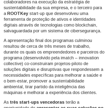
colaboradores na execução da estratégia de
sustentabilidade da sua empresa, e o terceiro para
a
ROOTKey
start-up que desenvolveu uma
ferramenta de proteção de ativos e identidades
digitais através de tecnologias como blockchain,
salvaguardada por um sistema de cibersegurança.
A apresentação final dos programas culminou
resultou de cerca de três meses de trabalho,
durante os quais os empreendedores e parceiros do
programa (desenvolvido pela imatch – innovation
collective) co-construiram projetos-piloto de
soluções digitais e disruptivas que respondessem a
necessidades específicas para melhorar a saúde e
o bem-estar, promover a sustentabilidade
ambiental, tirar partido da inteligência das
máquinas e melhorar a experiência dos clientes.
As
três start-ups vencedoras
terão a