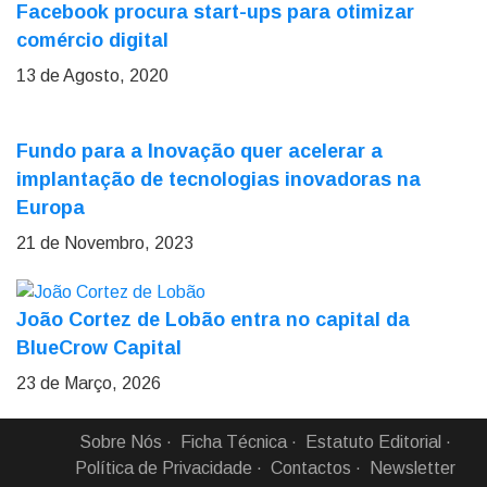
Facebook procura start-ups para otimizar
comércio digital
13 de Agosto, 2020
Fundo para a Inovação quer acelerar a
implantação de tecnologias inovadoras na
Europa
21 de Novembro, 2023
João Cortez de Lobão entra no capital da
BlueCrow Capital
23 de Março, 2026
Sobre Nós
Ficha Técnica
Estatuto Editorial
Política de Privacidade
Contactos
Newsletter