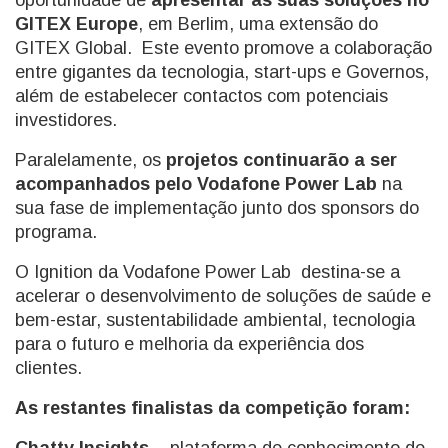
oportunidade de
apresentar as suas soluções no
GITEX Europe
, em Berlim, uma extensão do
GITEX Global. Este evento promove a colaboração
entre gigantes da tecnologia, start-ups e Governos,
além de estabelecer contactos com potenciais
investidores.
Paralelamente, os
projetos continuarão a ser
acompanhados pelo Vodafone Power Lab
na
sua fase de implementação junto dos sponsors do
programa.
O Ignition da Vodafone Power Lab destina-se a
acelerar o desenvolvimento de soluções de saúde e
bem-estar, sustentabilidade ambiental, tecnologia
para o futuro e melhoria da experiência dos
clientes.
As restantes finalistas da competição foram: