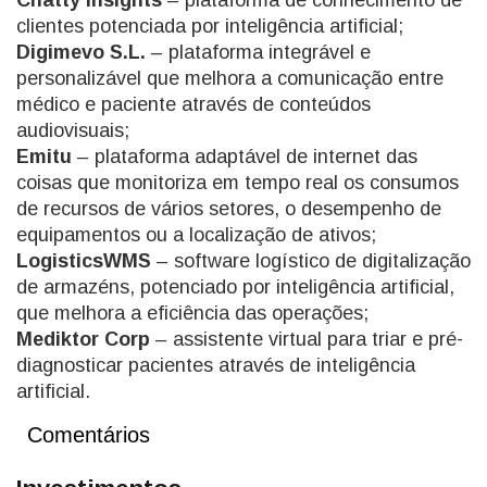
Chatty Insights
– plataforma de conhecimento de
clientes potenciada por inteligência artificial;
Digimevo S.L.
– plataforma integrável e
personalizável que melhora a comunicação entre
médico e paciente através de conteúdos
audiovisuais;
Emitu
– plataforma adaptável de internet das
coisas que monitoriza em tempo real os consumos
de recursos de vários setores, o desempenho de
equipamentos ou a localização de ativos;
LogisticsWMS
– software logístico de digitalização
de armazéns, potenciado por inteligência artificial,
que melhora a eficiência das operações;
Mediktor Corp
– assistente virtual para triar e pré-
diagnosticar pacientes através de inteligência
artificial.
Comentários