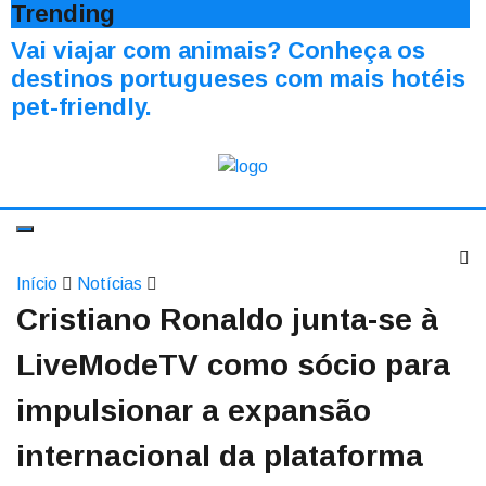
Trending
Vai viajar com animais? Conheça os
destinos portugueses com mais hotéis
pet-friendly.
Início
Notícias
Cristiano Ronaldo junta-se à
LiveModeTV como sócio para
impulsionar a expansão
internacional da plataforma