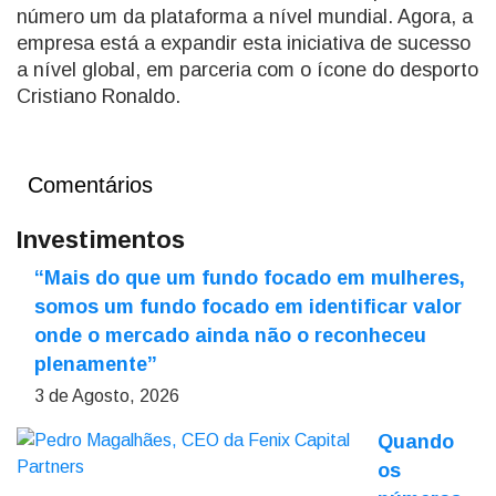
número um da plataforma a nível mundial. Agora, a
empresa está a expandir esta iniciativa de sucesso
a nível global, em parceria com o ícone do desporto
Cristiano Ronaldo.
Comentários
Investimentos
“Mais do que um fundo focado em mulheres,
somos um fundo focado em identificar valor
onde o mercado ainda não o reconheceu
plenamente”
3 de Agosto, 2026
Quando
os