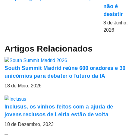
não é
desistir
8 de Junho,
2026
Artigos Relacionados
South Summit Madrid reúne 600 oradores e 30
unicórnios para debater o futuro da IA
18 de Maio, 2026
Inclusus, os vinhos feitos com a ajuda de
jovens reclusos de Leiria estão de volta
18 de Dezembro, 2023