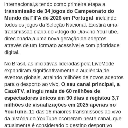
internacionai,s tendo como primeira etapa a
transmissão de 34 jogos do Campeonato do
Mundo da FIFA de 2026 em Portugal
, incluindo
todos os jogos da Seleção Nacional. Existirá uma
transmissão diária do «Jogo do Dia» no YouTube,
direcionada a uma nova geração de adeptos
através de um formato acessível e com prioridade
digital.
No Brasil, as iniciativas lideradas pela LiveMode
expandiram significativamente a audiência de
eventos globais, atraindo milhões de novos adeptos
para o desporto ao vivo.
O seu canal principal, a
CazéTV, atingiu mais de 60 milhões de
espectadores únicos em 90 dias e registou 3,7
milhões de visualizações em 2025 apenas no
YouTube.
11 das 16 maiores transmissões ao vivo
da história do YouTube ocorreram neste canal, que
atualmente é considerado o destino desportivo