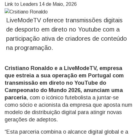
Link to Leaders
14 de Maio, 2026
LiveModeTV oferece transmissões digitais
de desporto em direto no Youtube com a
participação ativa de criadores de conteúdo
na programação.
Cristiano Ronaldo e a LiveModeTV, empresa
que estreia a sua operação em Portugal com
transmissão em direto no YouTube do
Campeonato do Mundo 2026, anunciam uma
parceria
, com o icónico futebolista a juntar-se
como sócio e acionista da empresa que aposta num
modelo de distribuição digital para atingir novas
gerações de adeptos.
“Esta parceria combina o alcance digital global e a