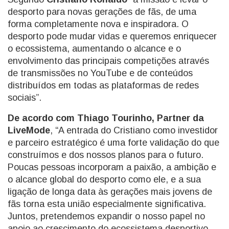
desporto para novas gerações de fãs, de uma
forma completamente nova e inspiradora. O
desporto pode mudar vidas e queremos enriquecer
o ecossistema, aumentando o alcance e o
envolvimento das principais competições através
de transmissões no YouTube e de conteúdos
distribuídos em todas as plataformas de redes
sociais”.
De acordo com Thiago Tourinho, Partner da
LiveMode
, “A entrada do Cristiano como investidor
e parceiro estratégico é uma forte validação do que
construímos e dos nossos planos para o futuro.
Poucas pessoas incorporam a paixão, a ambição e
o alcance global do desporto como ele, e a sua
ligação de longa data às gerações mais jovens de
fãs torna esta união especialmente significativa.
Juntos, pretendemos expandir o nosso papel no
apoio ao crescimento do ecossistema desportivo