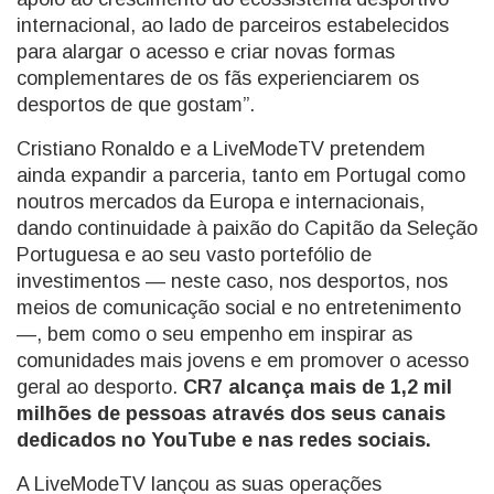
internacional, ao lado de parceiros estabelecidos
para alargar o acesso e criar novas formas
complementares de os fãs experienciarem os
desportos de que gostam”.
Cristiano Ronaldo e a LiveModeTV pretendem
ainda expandir a parceria, tanto em Portugal como
noutros mercados da Europa e internacionais,
dando continuidade à paixão do Capitão da Seleção
Portuguesa e ao seu vasto portefólio de
investimentos — neste caso, nos desportos, nos
meios de comunicação social e no entretenimento
—, bem como o seu empenho em inspirar as
comunidades mais jovens e em promover o acesso
geral ao desporto.
CR7 alcança mais de 1,2 mil
milhões de pessoas através dos seus canais
dedicados no YouTube e nas redes sociais.
A LiveModeTV lançou as suas operações