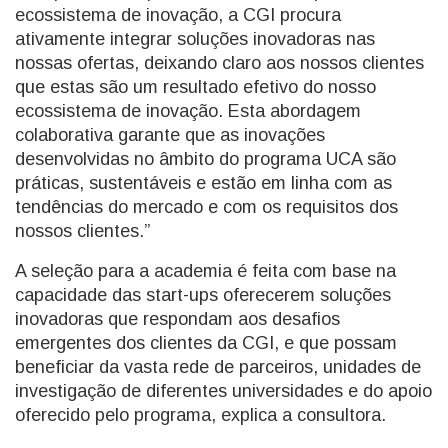
ecossistema de inovação, a CGI procura
ativamente integrar soluções inovadoras nas
nossas ofertas, deixando claro aos nossos clientes
que estas são um resultado efetivo do nosso
ecossistema de inovação. Esta abordagem
colaborativa garante que as inovações
desenvolvidas no âmbito do programa UCA são
práticas, sustentáveis e estão em linha com as
tendências do mercado e com os requisitos dos
nossos clientes.”
A seleção para a academia é feita com base na
capacidade das start-ups oferecerem soluções
inovadoras que respondam aos desafios
emergentes dos clientes da CGI, e que possam
beneficiar da vasta rede de parceiros, unidades de
investigação de diferentes universidades e do apoio
oferecido pelo programa, explica a consultora.