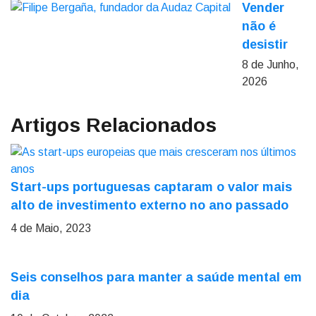
Vender
não é
desistir
8 de Junho,
2026
Artigos Relacionados
Start-ups portuguesas captaram o valor mais
alto de investimento externo no ano passado
4 de Maio, 2023
Seis conselhos para manter a saúde mental em
dia