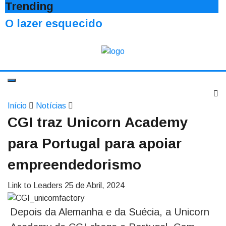
Trending
O lazer esquecido
Início
Notícias
CGI traz Unicorn Academy
para Portugal para apoiar
empreendedorismo
Link to Leaders
25 de Abril, 2024
Depois da Alemanha e da Suécia, a Unicorn