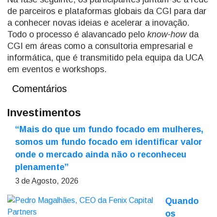
de parceiros e plataformas globais da CGI para dar
a conhecer novas ideias e acelerar a inovação.
Todo o processo é alavancado pelo
know-how
da
CGI em áreas como a consultoria empresarial e
informática, que é transmitido pela equipa da UCA
em eventos e workshops.
Comentários
Investimentos
“Mais do que um fundo focado em mulheres,
somos um fundo focado em identificar valor
onde o mercado ainda não o reconheceu
plenamente”
3 de Agosto, 2026
Quando
os