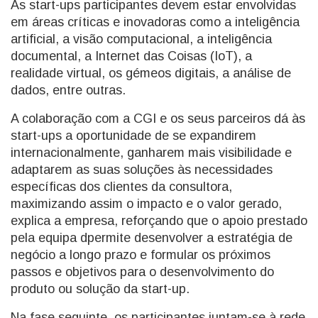
As start-ups participantes devem estar envolvidas
em áreas críticas e inovadoras como a inteligência
artificial, a visão computacional, a inteligência
documental, a Internet das Coisas (IoT), a
realidade virtual, os gémeos digitais, a análise de
dados, entre outras.
A colaboração com a CGI e os seus parceiros dá às
start-ups a oportunidade de se expandirem
internacionalmente, ganharem mais visibilidade e
adaptarem as suas soluções às necessidades
específicas dos clientes da consultora,
maximizando assim o impacto e o valor gerado,
explica a empresa, reforçando que o apoio prestado
pela equipa dpermite desenvolver a estratégia de
negócio a longo prazo e formular os próximos
passos e objetivos para o desenvolvimento do
produto ou solução da start-up.
Na fase seguinte, os participantes juntam-se à rede