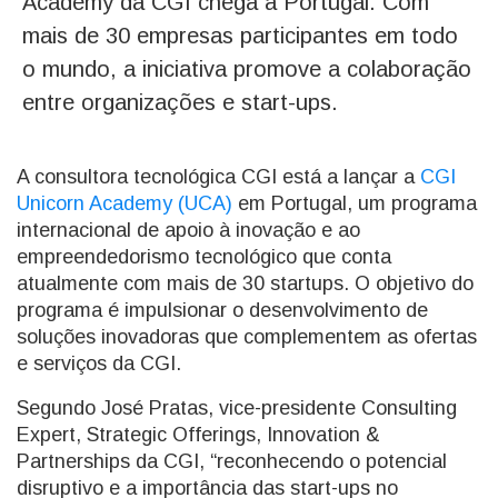
Academy da CGI chega a Portugal. Com
mais de 30 empresas participantes em todo
o mundo, a iniciativa promove a colaboração
entre organizações e start-ups.
A consultora tecnológica CGI está a lançar a
CGI
Unicorn Academy (UCA)
em Portugal, um programa
internacional de apoio à inovação e ao
empreendedorismo tecnológico que conta
atualmente com mais de 30 startups. O objetivo do
programa é impulsionar o desenvolvimento de
soluções inovadoras que complementem as ofertas
e serviços da CGI.
Segundo José Pratas, vice-presidente Consulting
Expert, Strategic Offerings, Innovation &
Partnerships da CGI, “reconhecendo o potencial
disruptivo e a importância das start-ups no