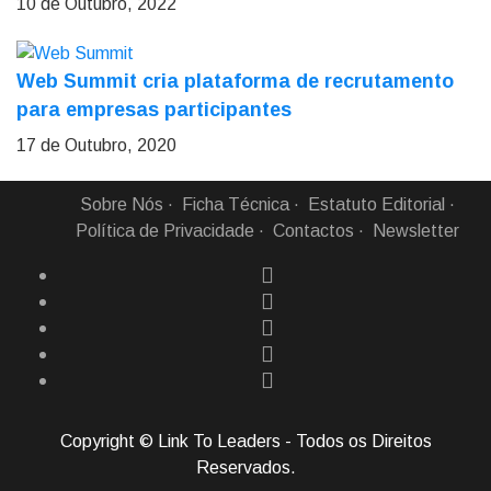
10 de Outubro, 2022
Web Summit cria plataforma de recrutamento
para empresas participantes
17 de Outubro, 2020
Sobre Nós
Ficha Técnica
Estatuto Editorial
Política de Privacidade
Contactos
Newsletter
Copyright © Link To Leaders - Todos os Direitos
Reservados.