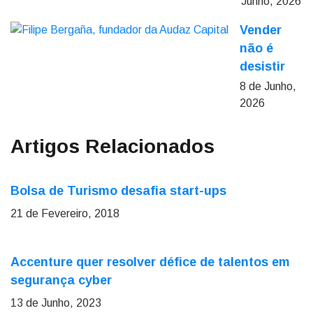
Junho, 2026
Vender
não é
desistir
8 de Junho,
2026
Artigos Relacionados
Bolsa de Turismo desafia start-ups
21 de Fevereiro, 2018
Accenture quer resolver défice de talentos em
segurança cyber
13 de Junho, 2023