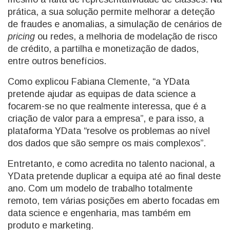
prática, a sua solução permite melhorar a deteção
de fraudes e anomalias, a simulação de cenários de
pricing
ou redes, a melhoria de modelação de risco
de crédito, a partilha e monetização de dados,
entre outros benefícios.
Como explicou Fabiana Clemente, “a YData
pretende ajudar as equipas de data science a
focarem-se no que realmente interessa, que é a
criação de valor para a empresa”, e para isso, a
plataforma YData “resolve os problemas ao nível
dos dados que são sempre os mais complexos”.
Entretanto, e como acredita no talento nacional, a
YData pretende duplicar a equipa até ao final deste
ano. Com um modelo de trabalho totalmente
remoto, tem várias posições em aberto focadas em
data science e engenharia, mas também em
produto e marketing.