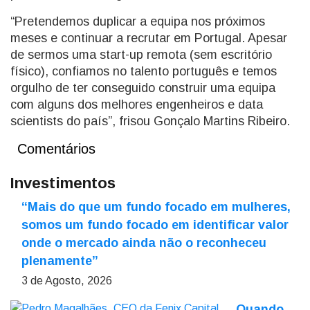
“Pretendemos duplicar a equipa nos próximos
meses e continuar a recrutar em Portugal. Apesar
de sermos uma start-up remota (sem escritório
físico), confiamos no talento português e temos
orgulho de ter conseguido construir uma equipa
com alguns dos melhores engenheiros e data
scientists do país”, frisou Gonçalo Martins Ribeiro.
Comentários
Investimentos
“Mais do que um fundo focado em mulheres,
somos um fundo focado em identificar valor
onde o mercado ainda não o reconheceu
plenamente”
3 de Agosto, 2026
Quando